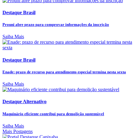
Destaque Brasil
Prouni abre prazo para comprovar informações da inscrição
Saiba Mais
Destaque Brasil
Enade: prazo de recurso para atendimento especial termina nesta sexta
Saiba Mais
Destaque Alternativo
Maquinário eficiente contribui para demolição sustentável
Saiba Mais
Mais Postagens