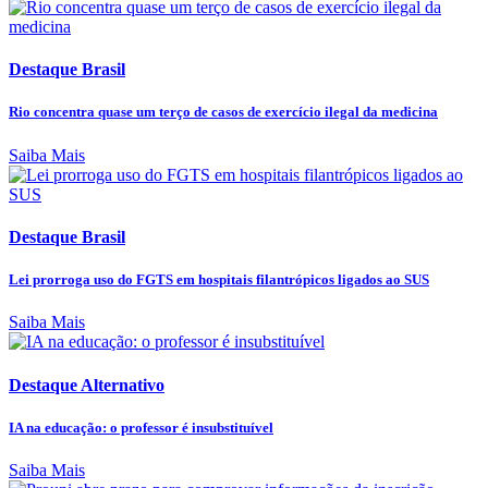
Destaque Brasil
Rio concentra quase um terço de casos de exercício ilegal da medicina
Saiba Mais
Destaque Brasil
Lei prorroga uso do FGTS em hospitais filantrópicos ligados ao SUS
Saiba Mais
Destaque Alternativo
IA na educação: o professor é insubstituível
Saiba Mais