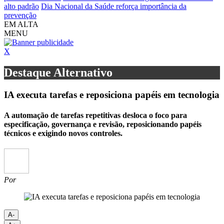
alto padrão
Dia Nacional da Saúde reforça importância da
prevenção
EM ALTA
MENU
X
Destaque Alternativo
IA executa tarefas e reposiciona papéis em tecnologia
A automação de tarefas repetitivas desloca o foco para
especificação, governança e revisão, reposicionando papéis
técnicos e exigindo novos controles.
Por
A-