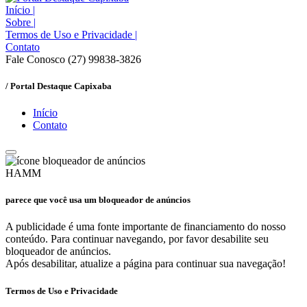
Início
|
Sobre
|
Termos de Uso e Privacidade
|
Contato
Fale Conosco (27) 99838-3826
/ Portal Destaque Capixaba
Início
Contato
HAMM
parece que você usa um bloqueador de anúncios
A publicidade é uma fonte importante de financiamento do nosso
conteúdo. Para continuar navegando, por favor desabilite seu
bloqueador de anúncios.
Após desabilitar, atualize a página para continuar sua navegação!
Termos de Uso e Privacidade