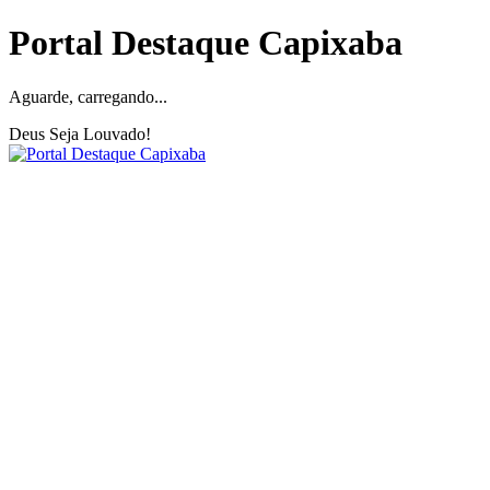
Portal Destaque Capixaba
Aguarde, carregando...
Deus Seja Louvado!