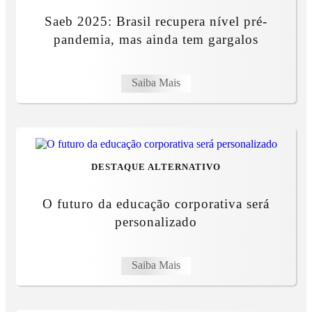
Saeb 2025: Brasil recupera nível pré-
pandemia, mas ainda tem gargalos
Saiba Mais
DESTAQUE ALTERNATIVO
O futuro da educação corporativa será
personalizado
Saiba Mais