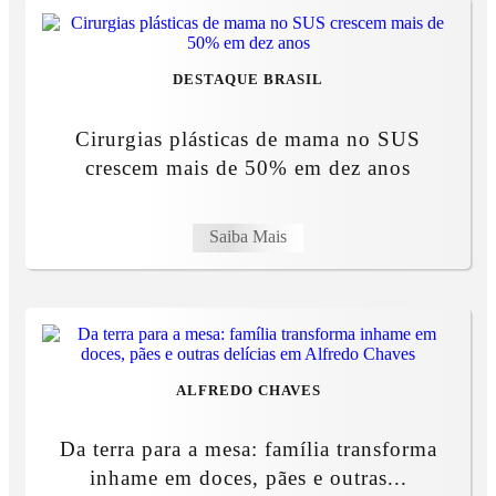
DESTAQUE BRASIL
Cirurgias plásticas de mama no SUS
crescem mais de 50% em dez anos
Saiba Mais
ALFREDO CHAVES
Da terra para a mesa: família transforma
inhame em doces, pães e outras...