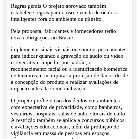
Regras gerais O projeto aprovado também
estabelece regras para o uso e venda de óculos
inteligentes fora do ambiente de trânsito.
Pela proposta, fabricantes e fornecedores terão
novas obrigações no Brasil:
implementar sinais visuais ou sonoros permanentes
para indicar quando a gravação de áudio ou vídeo
estiver ativa; impedir, por padrão, o
reconhecimento facial ou a identificação biométrica
de terceiros; e incorporar a proteção de dados desde
a concepção do produto e realizar avaliações de
impacto antes da comercialização.
O projeto proíbe o uso dos óculos em ambientes
com expectativa de privacidade, como banheiros,
vestiários, hospitais, salas de aula e locais de culto.
A restrição também se aplica a concursos públicos
e avaliações educacionais, além da proibição de
vigilância em massa de pessoas em espaços