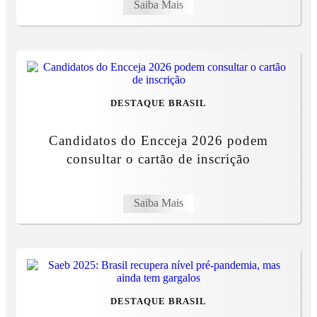
Saiba Mais
DESTAQUE BRASIL
Candidatos do Encceja 2026 podem
consultar o cartão de inscrição
Saiba Mais
DESTAQUE BRASIL