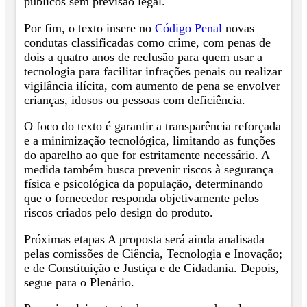
públicos sem previsão legal.
Por fim, o texto insere no
Código Penal
novas
condutas classificadas como crime, com penas de
dois a quatro anos de reclusão para quem usar a
tecnologia para facilitar infrações penais ou realizar
vigilância ilícita, com aumento de pena se envolver
crianças, idosos ou pessoas com deficiência.
O foco do texto é garantir a transparência reforçada
e a minimização tecnológica, limitando as funções
do aparelho ao que for estritamente necessário. A
medida também busca prevenir riscos à segurança
física e psicológica da população, determinando
que o fornecedor responda objetivamente pelos
riscos criados pelo design do produto.
Próximas etapas A proposta será ainda analisada
pelas comissões de Ciência, Tecnologia e Inovação;
e de Constituição e Justiça e de Cidadania. Depois,
segue para o Plenário.