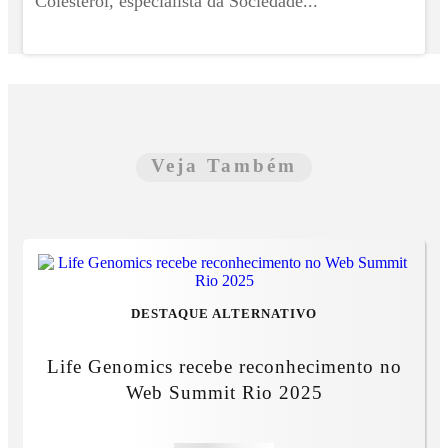
Colesterol, especialista da Sociedade...
Veja Também
DESTAQUE ALTERNATIVO
Life Genomics recebe reconhecimento no
Web Summit Rio 2025