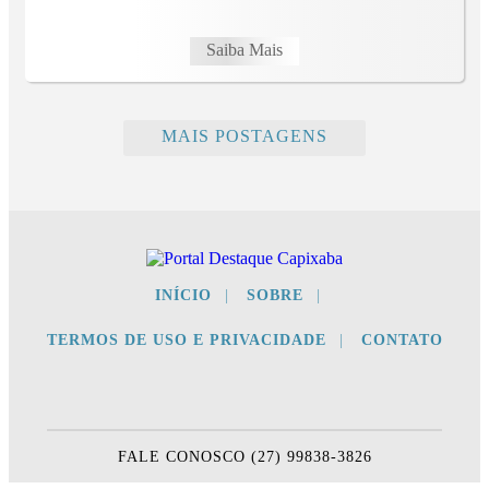
Saiba Mais
MAIS POSTAGENS
INÍCIO
|
SOBRE
|
TERMOS DE USO E PRIVACIDADE
|
CONTATO
FALE CONOSCO (27) 99838-3826