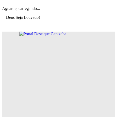
Aguarde, carregando...
Deus Seja Louvado!