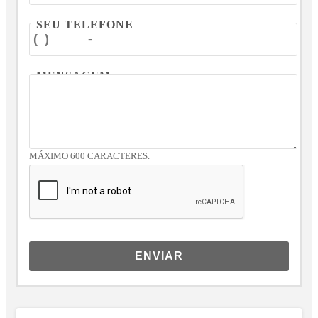
SEU TELEFONE
MENSAGEM
MÁXIMO 600 CARACTERES.
ENVIAR