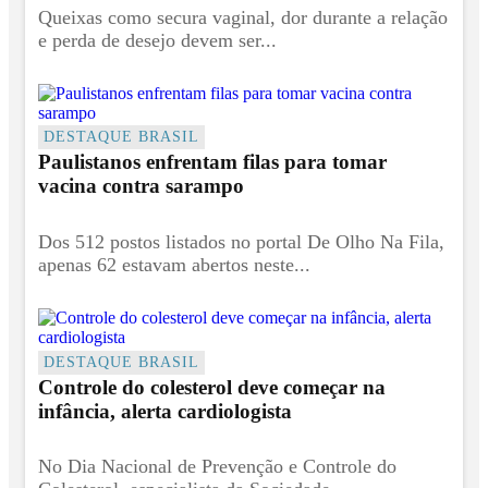
Queixas como secura vaginal, dor durante a relação
e perda de desejo devem ser...
DESTAQUE BRASIL
Paulistanos enfrentam filas para tomar
vacina contra sarampo
Dos 512 postos listados no portal De Olho Na Fila,
apenas 62 estavam abertos neste...
DESTAQUE BRASIL
Controle do colesterol deve começar na
infância, alerta cardiologista
No Dia Nacional de Prevenção e Controle do