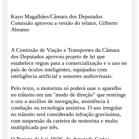
Kayo Magalhães/Câmara dos Deputados
Comissão aprovou a versão do relator, Gilberto
Abramo
A Comissão de Viação e Transportes da Câmara
dos Deputados aprovou projeto de lei que
estabelece regras para a comercialização e o uso no
país de óculos inteligentes, equipados com
inteligência artificial e sensores audiovisuais.
Pelo texto, o motorista só poderá usar o aparelho
no trânsito em um "modo de direção" que restringe
o uso a auxílios de navegação, assistência à
condução ou tecnologia assistiva. O uso irregular
no trânsito será considerado infração gravíssima,
com suspensão da carteira de motorista e multa
multiplicada por três.