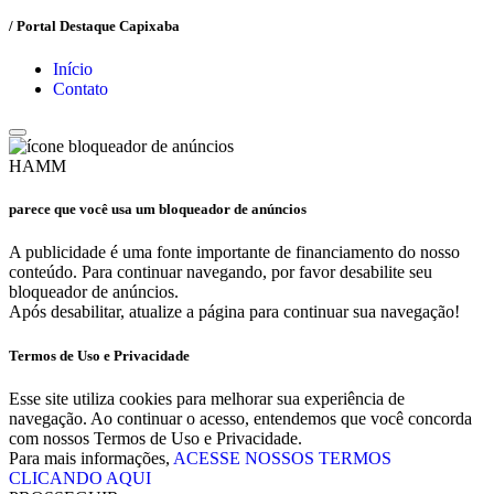
/ Portal Destaque Capixaba
Início
Contato
HAMM
parece que você usa um bloqueador de anúncios
A publicidade é uma fonte importante de financiamento do nosso
conteúdo. Para continuar navegando, por favor desabilite seu
bloqueador de anúncios.
Após desabilitar, atualize a página para continuar sua navegação!
Termos de Uso e Privacidade
Esse site utiliza cookies para melhorar sua experiência de
navegação. Ao continuar o acesso, entendemos que você concorda
com nossos Termos de Uso e Privacidade.
Para mais informações,
ACESSE NOSSOS TERMOS
CLICANDO AQUI