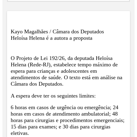
Kayo Magalhães / Câmara dos Deputados
Heloísa Helena é a autora a proposta
O Projeto de Lei 192/26, da deputada Heloísa
Helena (Rede-RJ), estabelece tempo máximo de
espera para crianças e adolescentes em
atendimentos de saúde. O texto está em análise na
Câmara dos Deputados.
A espera deve ter os seguintes limites:
6 horas em casos de urgência ou emergência; 24
horas em casos de atendimento ambulatorial; 48
horas para cirurgias e procedimentos emergenciais;
15 dias para exames; e 30 dias para cirurgias
eletivas.