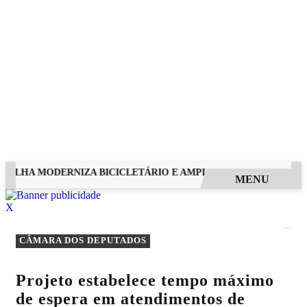
VELHA MODERNIZA BICICLETÁRIO E AMPLIA CAPACIDADE PARA
MENU
EM ALTA
X
CÂMARA DOS DEPUTADOS
Projeto estabelece tempo máximo
de espera em atendimentos de