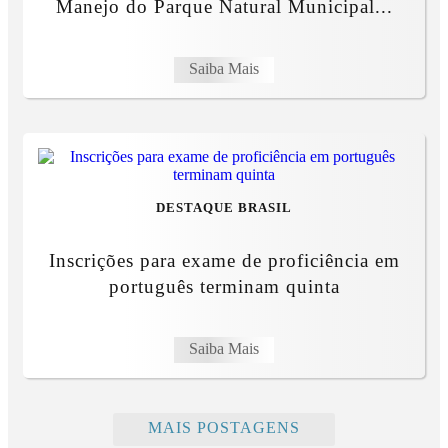
Manejo do Parque Natural Municipal...
Saiba Mais
DESTAQUE BRASIL
Inscrições para exame de proficiência em
português terminam quinta
Saiba Mais
MAIS POSTAGENS