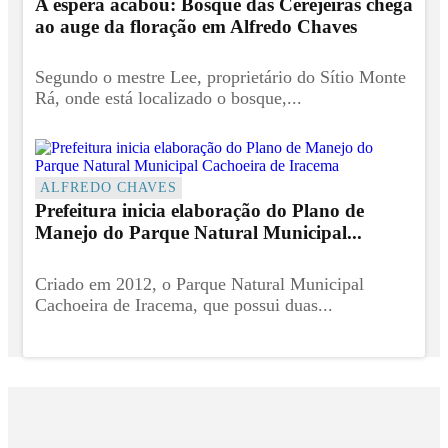
A espera acabou: Bosque das Cerejeiras chega
ao auge da floração em Alfredo Chaves
Segundo o mestre Lee, proprietário do Sítio Monte
Rá, onde está localizado o bosque,...
ALFREDO CHAVES
Prefeitura inicia elaboração do Plano de
Manejo do Parque Natural Municipal...
Criado em 2012, o Parque Natural Municipal
Cachoeira de Iracema, que possui duas...