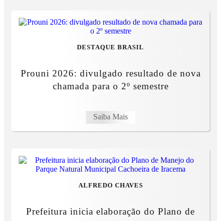
DESTAQUE BRASIL
Prouni 2026: divulgado resultado de nova
chamada para o 2º semestre
Saiba Mais
ALFREDO CHAVES
Prefeitura inicia elaboração do Plano de