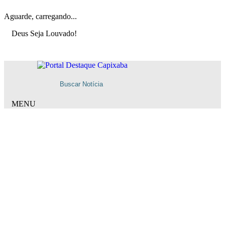
Aguarde, carregando...
Deus Seja Louvado!
MENU