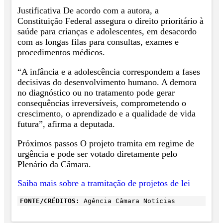
Justificativa De acordo com a autora, a
Constituição Federal assegura o direito prioritário à
saúde para crianças e adolescentes, em desacordo
com as longas filas para consultas, exames e
procedimentos médicos.
“A infância e a adolescência correspondem a fases
decisivas do desenvolvimento humano. A demora
no diagnóstico ou no tratamento pode gerar
consequências irreversíveis, comprometendo o
crescimento, o aprendizado e a qualidade de vida
futura”, afirma a deputada.
Próximos passos O projeto tramita em regime de
urgência e pode ser votado diretamente pelo
Plenário da Câmara.
Saiba mais sobre a tramitação de projetos de lei
FONTE/CRÉDITOS:
Agência Câmara Notícias