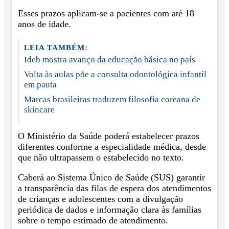
Esses prazos aplicam-se a pacientes com até 18
anos de idade.
LEIA TAMBÉM:
Ideb mostra avanço da educação básica no país
Volta às aulas põe a consulta odontológica infantil
em pauta
Marcas brasileiras traduzem filosofia coreana de
skincare
O Ministério da Saúde poderá estabelecer prazos
diferentes conforme a especialidade médica, desde
que não ultrapassem o estabelecido no texto.
Caberá ao Sistema Único de Saúde (SUS) garantir
a transparência das filas de espera dos atendimentos
de crianças e adolescentes com a divulgação
periódica de dados e informação clara às famílias
sobre o tempo estimado de atendimento.