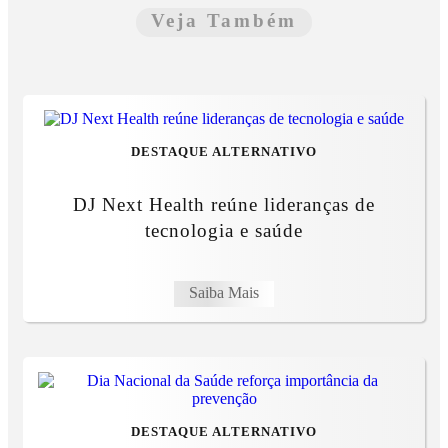
Veja Também
DESTAQUE ALTERNATIVO
DJ Next Health reúne lideranças de
tecnologia e saúde
Saiba Mais
DESTAQUE ALTERNATIVO