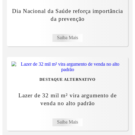
Dia Nacional da Saúde reforça importância
da prevenção
Saiba Mais
DESTAQUE ALTERNATIVO
Lazer de 32 mil m² vira argumento de
venda no alto padrão
Saiba Mais