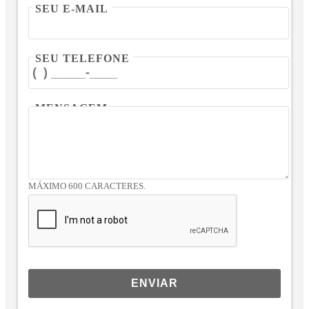
SEU E-MAIL
SEU TELEFONE
MENSAGEM
MÁXIMO 600 CARACTERES.
ENVIAR