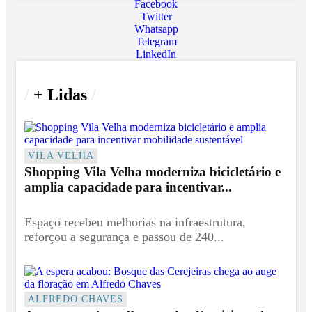
Facebook
Twitter
Whatsapp
Telegram
LinkedIn
/
+ Lidas
/
VILA VELHA
Shopping Vila Velha moderniza bicicletário e
amplia capacidade para incentivar...
Espaço recebeu melhorias na infraestrutura,
reforçou a segurança e passou de 240...
ALFREDO CHAVES