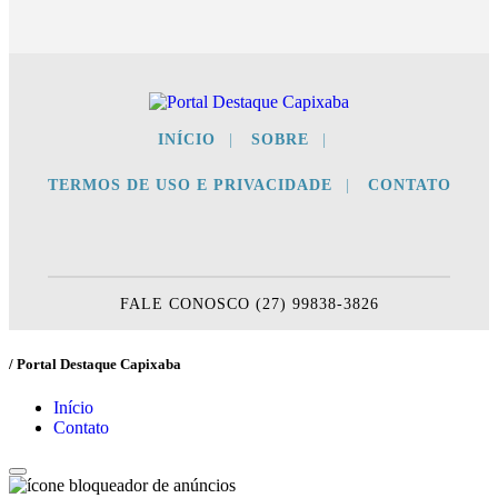
INÍCIO
|
SOBRE
|
TERMOS DE USO E PRIVACIDADE
|
CONTATO
FALE CONOSCO (27) 99838-3826
/ Portal Destaque Capixaba
Início
Contato