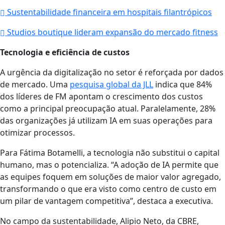
Sustentabilidade financeira em hospitais filantrópicos
Studios boutique lideram expansão do mercado fitness
Tecnologia e eficiência de custos
A urgência da digitalização no setor é reforçada por dados
de mercado. Uma
pesquisa global da JLL
indica que 84%
dos líderes de FM apontam o crescimento dos custos
como a principal preocupação atual. Paralelamente, 28%
das organizações já utilizam IA em suas operações para
otimizar processos.
Para Fátima Botamelli, a tecnologia não substitui o capital
humano, mas o potencializa. “A adoção de IA permite que
as equipes foquem em soluções de maior valor agregado,
transformando o que era visto como centro de custo em
um pilar de vantagem competitiva”, destaca a executiva.
No campo da sustentabilidade, Alipio Neto, da CBRE,