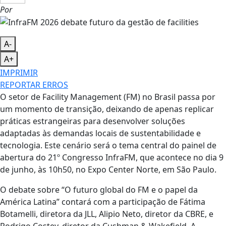
Por
A-
A+
IMPRIMIR
REPORTAR ERROS
O setor de Facility Management (FM) no Brasil passa por
um momento de transição, deixando de apenas replicar
práticas estrangeiras para desenvolver soluções
adaptadas às demandas locais de sustentabilidade e
tecnologia. Este cenário será o tema central do painel de
abertura do 21º Congresso InfraFM, que acontece no dia 9
de junho, às 10h50, no Expo Center Norte, em São Paulo.
O debate sobre “O futuro global do FM e o papel da
América Latina” contará com a participação de Fátima
Botamelli, diretora da JLL, Alipio Neto, diretor da CBRE, e