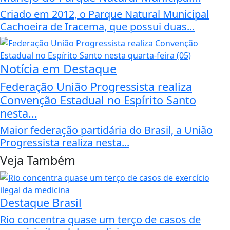
Criado em 2012, o Parque Natural Municipal
Cachoeira de Iracema, que possui duas...
Notícia em Destaque
Federação União Progressista realiza
Convenção Estadual no Espírito Santo
nesta...
Maior federação partidária do Brasil, a União
Progressista realiza nesta...
Veja Também
Destaque Brasil
Rio concentra quase um terço de casos de