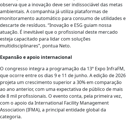
observa que a inovação deve ser indissociável das metas
ambientais. A companhia já utiliza plataformas de
monitoramento automático para consumo de utilidades e
descarte de resíduos. “Inovação e ESG guiam nossa
atuação. É inevitável que o profissional deste mercado
esteja capacitado para lidar com soluções
multidisciplinares”, pontua Neto.
Expansão e apoio internacional
O congresso integra a programação da 13ª Expo InfraFM,
que ocorre entre os dias 9 e 11 de junho. A edição de 2026
projeta um crescimento superior a 30% em comparação
ao ano anterior, com uma expectativa de público de mais
de 8 mil profissionais. O evento conta, pela primeira vez,
com o apoio da International Facility Management
Association (IFMA), a principal entidade global da
categoria.