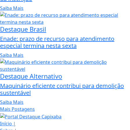
Saiba Mais
Destaque Brasil
Enade: prazo de recurso para atendimento
especial termina nesta sexta
Saiba Mais
Destaque Alternativo
Maquinário eficiente contribui para demolição
sustentável
Saiba Mais
Mais Postagens
Início
|