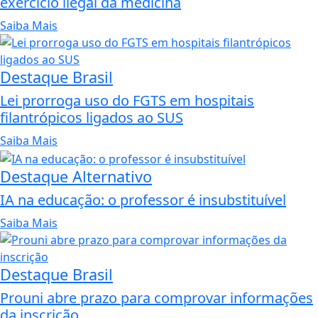
exercício ilegal da medicina
Saiba Mais
Destaque Brasil
Lei prorroga uso do FGTS em hospitais
filantrópicos ligados ao SUS
Saiba Mais
Destaque Alternativo
IA na educação: o professor é insubstituível
Saiba Mais
Destaque Brasil
Prouni abre prazo para comprovar informações
da inscrição