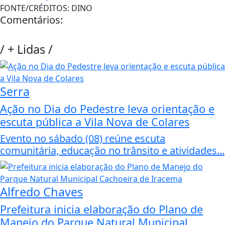
FONTE/CRÉDITOS:
DINO
Comentários:
/
+ Lidas
/
Serra
Ação no Dia do Pedestre leva orientação e
escuta pública a Vila Nova de Colares
Evento no sábado (08) reúne escuta
comunitária, educação no trânsito e atividades...
Alfredo Chaves
Prefeitura inicia elaboração do Plano de
Manejo do Parque Natural Municipal...