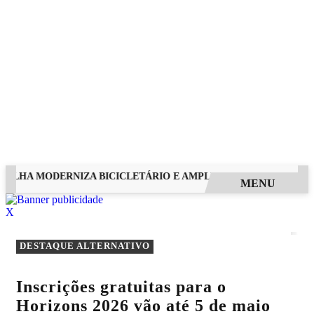
ELHA MODERNIZA BICICLETÁRIO E AMPLIA CAPACIDADE PARA 
MENU
EM ALTA
X
DESTAQUE ALTERNATIVO
Inscrições gratuitas para o
Horizons 2026 vão até 5 de maio