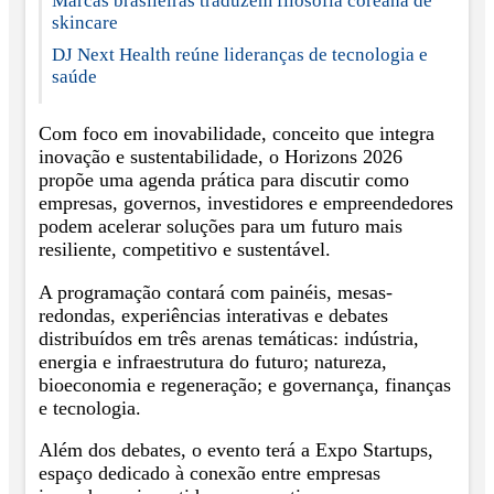
Marcas brasileiras traduzem filosofia coreana de
skincare
DJ Next Health reúne lideranças de tecnologia e
saúde
Com foco em inovabilidade, conceito que integra
inovação e sustentabilidade, o Horizons 2026
propõe uma agenda prática para discutir como
empresas, governos, investidores e empreendedores
podem acelerar soluções para um futuro mais
resiliente, competitivo e sustentável.
A programação contará com painéis, mesas-
redondas, experiências interativas e debates
distribuídos em três arenas temáticas: indústria,
energia e infraestrutura do futuro; natureza,
bioeconomia e regeneração; e governança, finanças
e tecnologia.
Além dos debates, o evento terá a Expo Startups,
espaço dedicado à conexão entre empresas