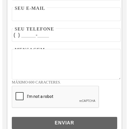
SEU E-MAIL
SEU TELEFONE
MENSAGEM
MÁXIMO 600 CARACTERES.
ENVIAR