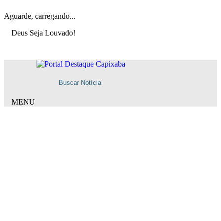
Aguarde, carregando...
Deus Seja Louvado!
MENU