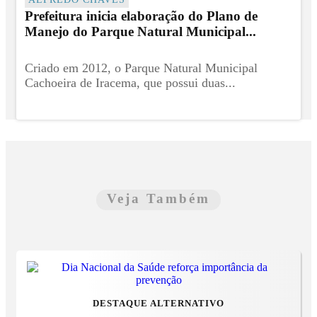
Prefeitura inicia elaboração do Plano de
Manejo do Parque Natural Municipal...
Criado em 2012, o Parque Natural Municipal
Cachoeira de Iracema, que possui duas...
Veja Também
DESTAQUE ALTERNATIVO