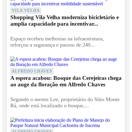
VILA VELHA
Shopping Vila Velha moderniza bicicletário e
amplia capacidade para incentivar...
Espaço recebeu melhorias na infraestrutura,
reforçou a segurança e passou de 240...
ALFREDO CHAVES
A espera acabou: Bosque das Cerejeiras chega
ao auge da floração em Alfredo Chaves
Segundo o mestre Lee, proprietário do Sítio Monte
Rá, onde está localizado o bosque,...
ALFREDO CHAVES