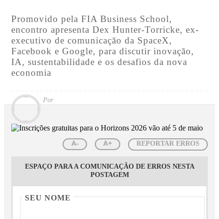
Promovido pela FIA Business School,
encontro apresenta Dex Hunter-Torricke, ex-
executivo de comunicação da SpaceX,
Facebook e Google, para discutir inovação,
IA, sustentabilidade e os desafios da nova
economia
Por
A-
A+
REPORTAR ERROS
ESPAÇO PARA A COMUNICAÇÃO DE ERROS NESTA
POSTAGEM
SEU NOME