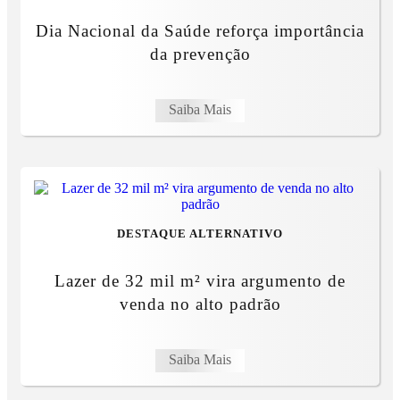
Dia Nacional da Saúde reforça importância
da prevenção
Saiba Mais
DESTAQUE ALTERNATIVO
Lazer de 32 mil m² vira argumento de
venda no alto padrão
Saiba Mais