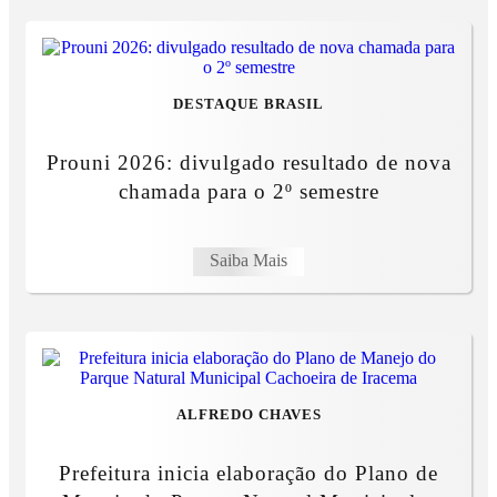
DESTAQUE BRASIL
Prouni 2026: divulgado resultado de nova
chamada para o 2º semestre
Saiba Mais
ALFREDO CHAVES
Prefeitura inicia elaboração do Plano de