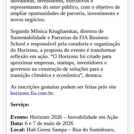
inovadoras, investidores, executivos e
representantes do setor público, com o objetivo de
ampliar oportunidades de parceria, investimento e
novos negócios.
Segundo Mônica Kruglianskas, diretora de
Sustentabilidade e Parcerias da FIA Business
School e responsável pela curadoria e organização
do Horizons, a proposta do evento é transformar
reflexão em ação. “O Horizons foi criado para
aproximar empresas, startups, investidores e
governos na construção de soluções para a
transição climática e econômica”, destaca.
As inscrições gratuitas podem ser feitas pelo site
horizons.fia.com.br
.
Serviço:
Evento:
Horizons 2026 – Inovabilidade em Ação
Data:
6 e 7 de maio de 2026
Local:
Hub Green Sampa – Rua do Sumidouro,