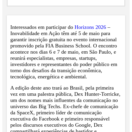
Interessados em participar do
Horizons 2026
–
Inovabilidade em Ação têm até 5 de maio para
garantir inscrição gratuita no evento internacional
promovido pela FIA Business School. O encontro
acontece nos dias 6 e 7 de maio, em São Paulo, e
reunirá especialistas, empresas, startups,
investidores e representantes do poder público em
torno dos desafios da transição econômica,
tecnológica, energética e ambiental.
A edição deste ano trará ao Brasil, pela primeira
vez em uma palestra pública, Dex Hunter-Torricke,
um dos nomes mais influentes da comunicação no
universo das Big Techs. Ex-chefe de comunicação
da SpaceX, primeiro líder de comunicação
executiva do Facebook e primeiro responsável
pelos discursos executivos do Google, Dex
compartilhará experiências de bastidor e