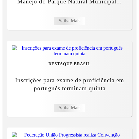
Manejo do Parque Natural Municipal...
Saiba Mais
DESTAQUE BRASIL
Inscrições para exame de proficiência em
português terminam quinta
Saiba Mais