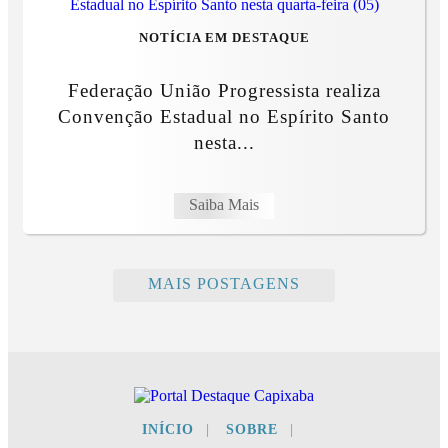
NOTÍCIA EM DESTAQUE
Federação União Progressista realiza
Convenção Estadual no Espírito Santo
nesta...
Saiba Mais
MAIS POSTAGENS
INÍCIO
|
SOBRE
|