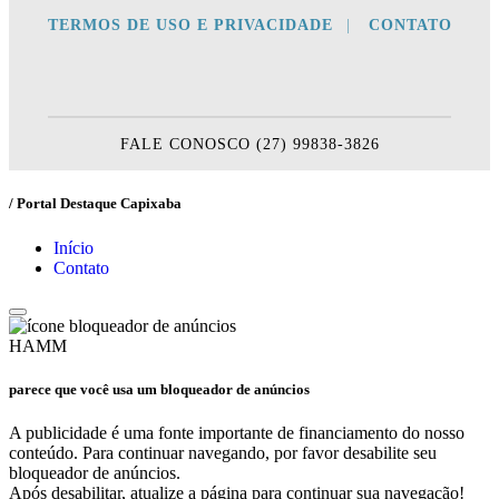
TERMOS DE USO E PRIVACIDADE
|
CONTATO
FALE CONOSCO (27) 99838-3826
/ Portal Destaque Capixaba
Início
Contato
HAMM
parece que você usa um bloqueador de anúncios
A publicidade é uma fonte importante de financiamento do nosso
conteúdo. Para continuar navegando, por favor desabilite seu
bloqueador de anúncios.
Após desabilitar, atualize a página para continuar sua navegação!