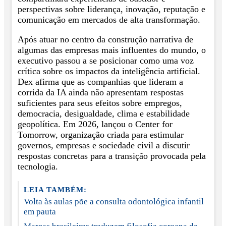
perspectivas sobre liderança, inovação, reputação e
comunicação em mercados de alta transformação.
Após atuar no centro da construção narrativa de
algumas das empresas mais influentes do mundo, o
executivo passou a se posicionar como uma voz
crítica sobre os impactos da inteligência artificial.
Dex afirma que as companhias que lideram a
corrida da IA ainda não apresentam respostas
suficientes para seus efeitos sobre empregos,
democracia, desigualdade, clima e estabilidade
geopolítica. Em 2026, lançou o Center for
Tomorrow, organização criada para estimular
governos, empresas e sociedade civil a discutir
respostas concretas para a transição provocada pela
tecnologia.
LEIA TAMBÉM:
Volta às aulas põe a consulta odontológica infantil
em pauta