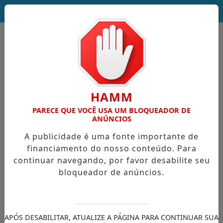
DEUS SEJA LOUVADO!
HAMM
PARECE QUE VOCÊ USA UM BLOQUEADOR DE
ANÚNCIOS
A publicidade é uma fonte importante de
financiamento do nosso conteúdo. Para
continuar navegando, por favor desabilite seu
bloqueador de anúncios.
APÓS DESABILITAR, ATUALIZE A PÁGINA PARA CONTINUAR SUA