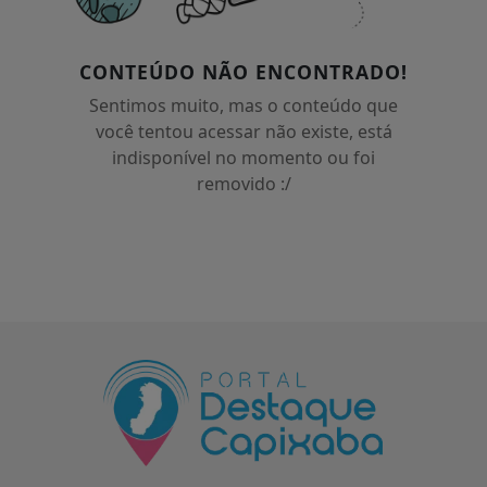
CONTEÚDO NÃO ENCONTRADO!
Sentimos muito, mas o conteúdo que
você tentou acessar não existe, está
indisponível no momento ou foi
removido :/
Termos de Uso e Privacidade