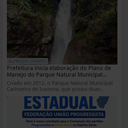
ALFREDO CHAVES
Prefeitura inicia elaboração do Plano de
Manejo do Parque Natural Municipal...
Criado em 2012, o Parque Natural Municipal
Cachoeira de Iracema, que possui duas...