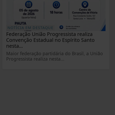
NOTÍCIA EM DESTAQUE
Federação União Progressista realiza
Convenção Estadual no Espírito Santo
nesta...
Maior federação partidária do Brasil, a União
Progressista realiza nesta...