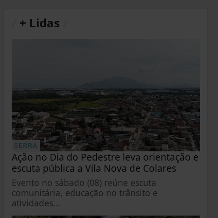
/
+ Lidas
/
SERRA
Ação no Dia do Pedestre leva orientação e
escuta pública a Vila Nova de Colares
Evento no sábado (08) reúne escuta
comunitária, educação no trânsito e
atividades...