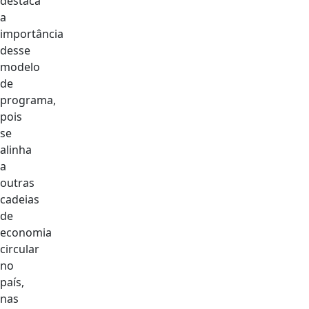
destaca
a
importância
desse
modelo
de
programa,
pois
se
alinha
a
outras
cadeias
de
economia
circular
no
país,
nas