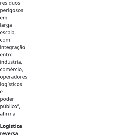
resíduos
perigosos
em
larga
escala,
com
integração
entre
indústria,
comércio,
operadores
logísticos
e
poder
público”,
afirma.
Logística
reversa