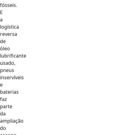
fósseis.
E
a
logística
reversa
de
óleo
lubrificante
usado,
pneus
inservíveis
e
baterias
faz
parte
da
ampliação
do