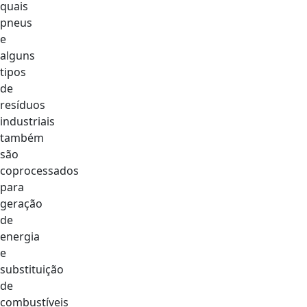
quais
pneus
e
alguns
tipos
de
resíduos
industriais
também
são
coprocessados
para
geração
de
energia
e
substituição
de
combustíveis