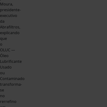
Moura,
presidente-
executivo
da
Abrafiltros,
explicando
que
o
OLUC —
Óleo
Lubrificante
Usado
ou
Contaminado
transforma-
se
no
rerrefino