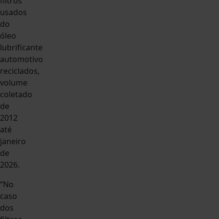
filtros
usados
do
óleo
lubrificante
automotivo
reciclados,
volume
coletado
de
2012
até
janeiro
de
2026.
“No
caso
dos