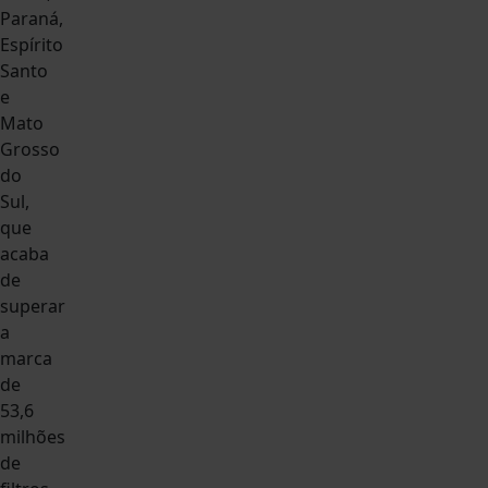
Paraná,
Espírito
Santo
e
Mato
Grosso
do
Sul,
que
acaba
de
superar
a
marca
de
53,6
milhões
de