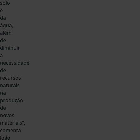
solo
e
da
água,
além
de
diminuir
a
necessidade
de
recursos
naturais
na
produção
de
novos
materiais”,
comenta
João