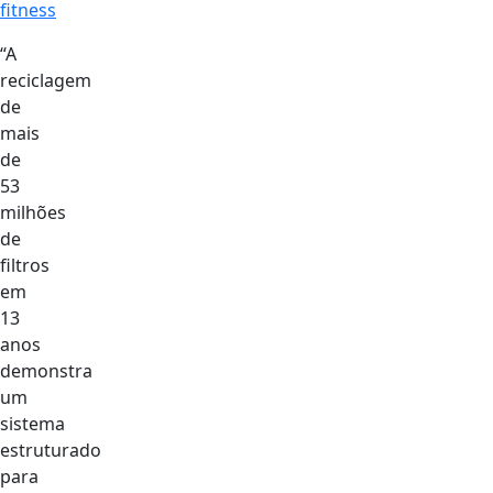
fitness
“A
reciclagem
de
mais
de
53
milhões
de
filtros
em
13
anos
demonstra
um
sistema
estruturado
para