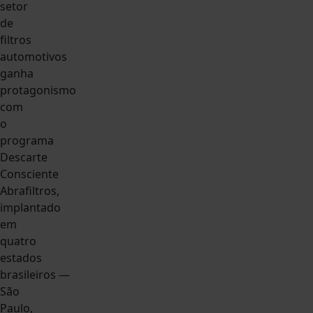
setor
de
filtros
automotivos
ganha
protagonismo
com
o
programa
Descarte
Consciente
Abrafiltros,
implantado
em
quatro
estados
brasileiros —
São
Paulo,