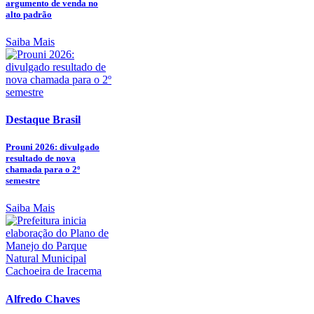
argumento de venda no
alto padrão
Saiba Mais
Destaque Brasil
Prouni 2026: divulgado
resultado de nova
chamada para o 2º
semestre
Saiba Mais
Alfredo Chaves