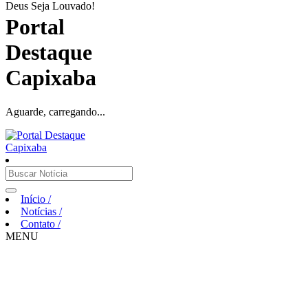
Deus Seja Louvado!
Portal
Destaque
Capixaba
Aguarde, carregando...
Início
/
Notícias
/
Contato
/
MENU