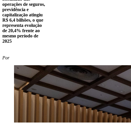
operações de seguros,
previdência e
capitalização atingiu
R$ 6,4 bilhões, o que
representa evolução
de 20,4% frente ao
mesmo período de
2025
Por