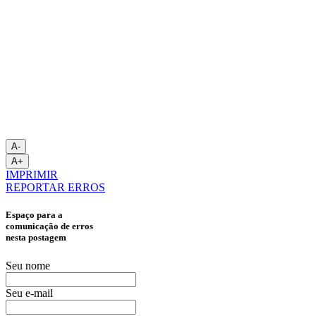
A-
A+
IMPRIMIR
REPORTAR ERROS
Espaço para a
comunicação de erros
nesta postagem
Seu nome
Seu e-mail