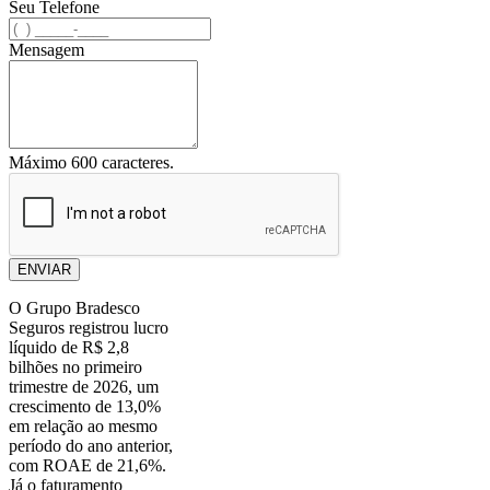
Seu Telefone
Mensagem
Máximo 600 caracteres.
ENVIAR
O Grupo Bradesco
Seguros registrou lucro
líquido de R$ 2,8
bilhões no primeiro
trimestre de 2026, um
crescimento de 13,0%
em relação ao mesmo
período do ano anterior,
com ROAE de 21,6%.
Já o faturamento