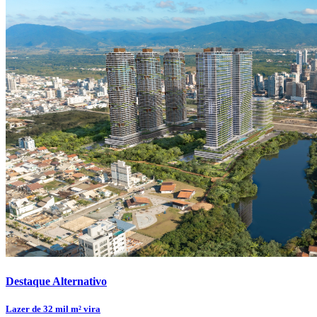
Destaque Alternativo
Lazer de 32 mil m² vira