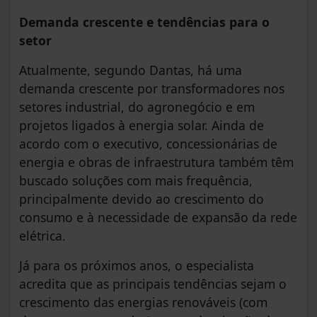
Demanda crescente e tendências para o
setor
Atualmente, segundo Dantas, há uma
demanda crescente por transformadores nos
setores industrial, do agronegócio e em
projetos ligados à energia solar. Ainda de
acordo com o executivo, concessionárias de
energia e obras de infraestrutura também têm
buscado soluções com mais frequência,
principalmente devido ao crescimento do
consumo e à necessidade de expansão da rede
elétrica.
Já para os próximos anos, o especialista
acredita que as principais tendências sejam o
crescimento das energias renováveis (com