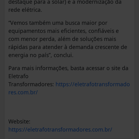
destaque para a solar) e a modernização da
rede elétrica.
“Vemos também uma busca maior por
equipamentos mais eficientes, confiáveis e
com menor perda, além de soluções mais
rápidas para atender à demanda crescente de
energia no país”, conclui.
Para mais informações, basta acessar o site da
Eletrafo
Transformadores:
https://eletrafotransformado
res.com.br/
Website:
https://eletrafotransformadores.com.br/