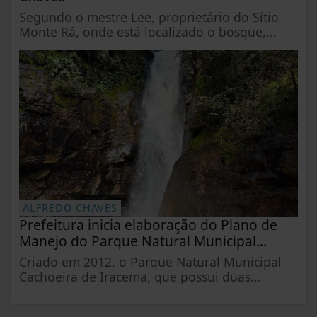
Segundo o mestre Lee, proprietário do Sítio
Monte Rá, onde está localizado o bosque,...
ALFREDO CHAVES
Prefeitura inicia elaboração do Plano de
Manejo do Parque Natural Municipal...
Criado em 2012, o Parque Natural Municipal
Cachoeira de Iracema, que possui duas...