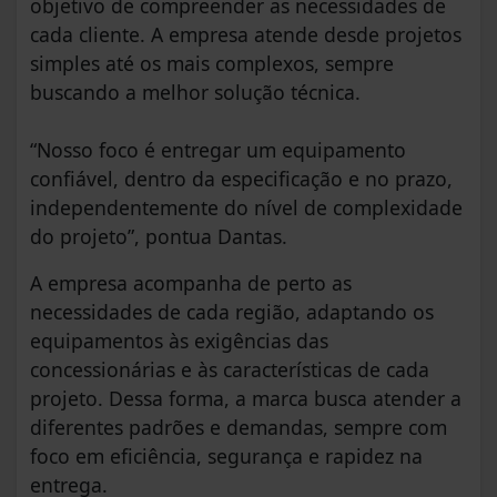
objetivo de compreender as necessidades de
cada cliente. A empresa atende desde projetos
simples até os mais complexos, sempre
buscando a melhor solução técnica.
“Nosso foco é entregar um equipamento
confiável, dentro da especificação e no prazo,
independentemente do nível de complexidade
do projeto”, pontua Dantas.
A empresa acompanha de perto as
necessidades de cada região, adaptando os
equipamentos às exigências das
concessionárias e às características de cada
projeto. Dessa forma, a marca busca atender a
diferentes padrões e demandas, sempre com
foco em eficiência, segurança e rapidez na
entrega.