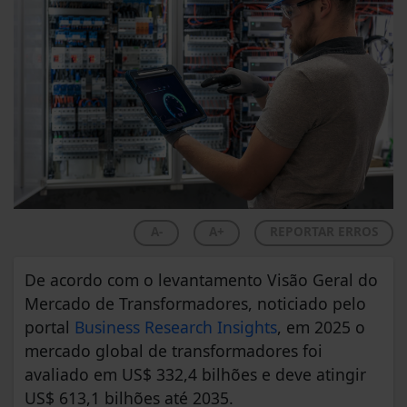
A-
A+
REPORTAR ERROS
De acordo com o levantamento Visão Geral do
Mercado de Transformadores, noticiado pelo
portal
Business Research Insights
, em 2025 o
mercado global de transformadores foi
avaliado em US$ 332,4 bilhões e deve atingir
US$ 613,1 bilhões até 2035.