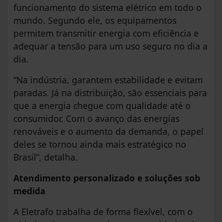
funcionamento do sistema elétrico em todo o
mundo. Segundo ele, os equipamentos
permitem transmitir energia com eficiência e
adequar a tensão para um uso seguro no dia a
dia.
“Na indústria, garantem estabilidade e evitam
paradas. Já na distribuição, são essenciais para
que a energia chegue com qualidade até o
consumidor. Com o avanço das energias
renováveis e o aumento da demanda, o papel
deles se tornou ainda mais estratégico no
Brasil”, detalha.
Atendimento personalizado e soluções sob
medida
A Eletrafo trabalha de forma flexível, com o