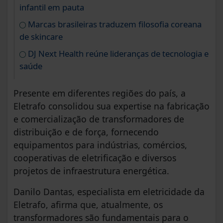
infantil em pauta
Marcas brasileiras traduzem filosofia coreana
de skincare
DJ Next Health reúne lideranças de tecnologia e
saúde
Presente em diferentes regiões do país, a
Eletrafo consolidou sua expertise na fabricação
e comercialização de transformadores de
distribuição e de força, fornecendo
equipamentos para indústrias, comércios,
cooperativas de eletrificação e diversos
projetos de infraestrutura energética.
Danilo Dantas, especialista em eletricidade da
Eletrafo, afirma que, atualmente, os
transformadores são fundamentais para o