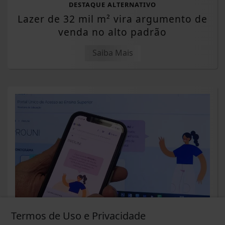
DESTAQUE ALTERNATIVO
Lazer de 32 mil m² vira argumento de
venda no alto padrão
Saiba Mais
Termos de Uso e Privacidade
DESTAQUE BRASIL