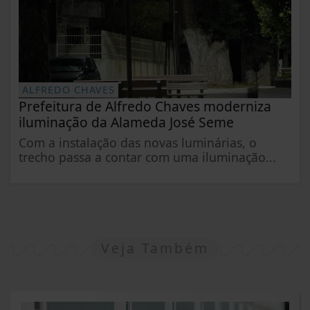
ALFREDO CHAVES
Prefeitura de Alfredo Chaves moderniza
iluminação da Alameda José Seme
Com a instalação das novas luminárias, o
trecho passa a contar com uma iluminação...
Veja Também