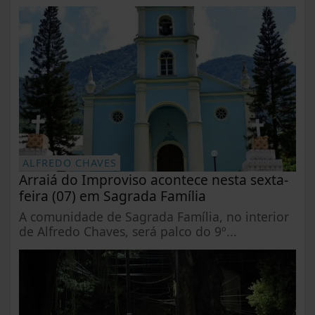
ALFREDO CHAVES
Arraiá do Improviso acontece nesta sexta-
feira (07) em Sagrada Família
A comunidade de Sagrada Família, no interior
de Alfredo Chaves, será palco do 9º...