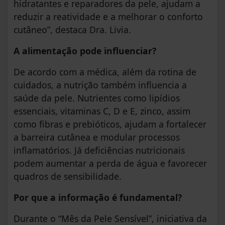
hidratantes e reparadores da pele, ajudam a
reduzir a reatividade e a melhorar o conforto
cutâneo”, destaca Dra. Livia.
A alimentação pode influenciar?
De acordo com a médica, além da rotina de
cuidados, a nutrição também influencia a
saúde da pele. Nutrientes como lipídios
essenciais, vitaminas C, D e E, zinco, assim
como fibras e prebióticos, ajudam a fortalecer
a barreira cutânea e modular processos
inflamatórios. Já deficiências nutricionais
podem aumentar a perda de água e favorecer
quadros de sensibilidade.
Por que a informação é fundamental?
Durante o “Mês da Pele Sensível”, iniciativa da