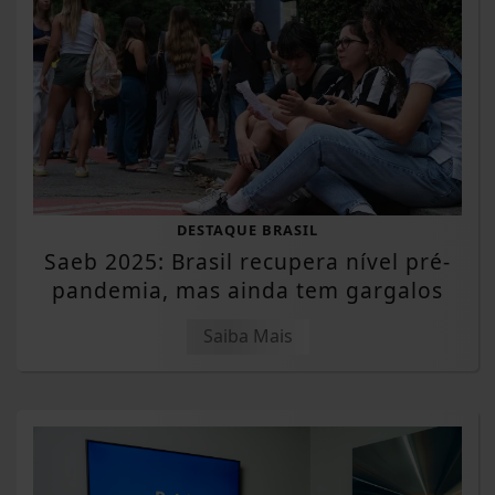
DESTAQUE BRASIL
Saeb 2025: Brasil recupera nível pré-
pandemia, mas ainda tem gargalos
Saiba Mais