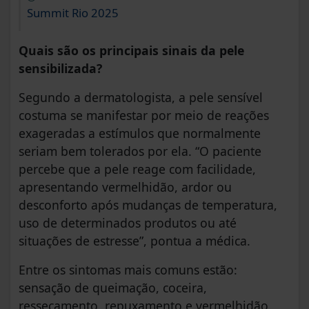
Summit Rio 2025
Quais são os principais sinais da pele
sensibilizada?
Segundo a dermatologista, a pele sensível
costuma se manifestar por meio de reações
exageradas a estímulos que normalmente
seriam bem tolerados por ela. “O paciente
percebe que a pele reage com facilidade,
apresentando vermelhidão, ardor ou
desconforto após mudanças de temperatura,
uso de determinados produtos ou até
situações de estresse”, pontua a médica.
Entre os sintomas mais comuns estão:
sensação de queimação, coceira,
ressecamento, repuxamento e vermelhidão.