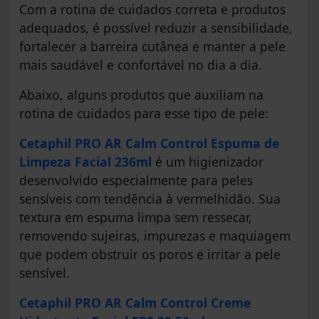
Com a rotina de cuidados correta e produtos
adequados, é possível reduzir a sensibilidade,
fortalecer a barreira cutânea e manter a pele
mais saudável e confortável no dia a dia.
Abaixo, alguns produtos que auxiliam na
rotina de cuidados para esse tipo de pele:
Cetaphil PRO AR Calm Control
Espuma de
Limpeza Facial 236ml
é um higienizador
desenvolvido especialmente para peles
sensíveis com tendência à vermelhidão. Sua
textura em espuma limpa sem ressecar,
removendo sujeiras, impurezas e maquiagem
que podem obstruir os poros e irritar a pele
sensível.
Cetaphil PRO AR Calm Control Creme