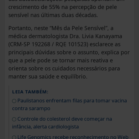
crescimento de 55% na percepção de pele
sensível nas últimas duas décadas.
Portanto, neste “Mês da Pele Sensível”, a
médica dermatologista Dra. Livia Kanayama
(CRM-SP 192268 / RQE 101523) esclarece as
principais dúvidas sobre o assunto, explica por
que a pele pode se tornar mais reativa e
orienta sobre os cuidados necessários para
manter sua saúde e equilíbrio.
LEIA TAMBÉM:
Paulistanos enfrentam filas para tomar vacina
contra sarampo
Controle do colesterol deve começar na
infância, alerta cardiologista
Life Genomics recebe reconhecimento no Web