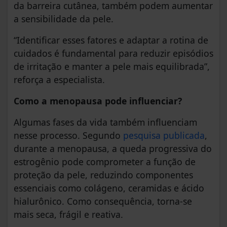
da barreira cutânea, também podem aumentar
a sensibilidade da pele.
“Identificar esses fatores e adaptar a rotina de
cuidados é fundamental para reduzir episódios
de irritação e manter a pele mais equilibrada”,
reforça a especialista.
Como a menopausa pode influenciar?
Algumas fases da vida também influenciam
nesse processo. Segundo
pesquisa publicada
,
durante a menopausa, a queda progressiva do
estrogênio pode comprometer a função de
proteção da pele, reduzindo componentes
essenciais como colágeno, ceramidas e ácido
hialurônico. Como consequência, torna-se
mais seca, frágil e reativa.