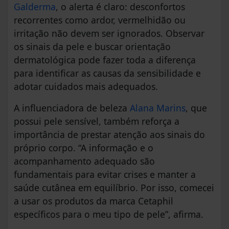
Galderma
, o alerta é claro: desconfortos
recorrentes como ardor, vermelhidão ou
irritação não devem ser ignorados. Observar
os sinais da pele e buscar orientação
dermatológica pode fazer toda a diferença
para identificar as causas da sensibilidade e
adotar cuidados mais adequados.
A influenciadora de beleza
Alana Marins
, que
possui pele sensível, também reforça a
importância de prestar atenção aos sinais do
próprio corpo. “A informação e o
acompanhamento adequado são
fundamentais para evitar crises e manter a
saúde cutânea em equilíbrio. Por isso, comecei
a usar os produtos da marca Cetaphil
específicos para o meu tipo de pele”, afirma.