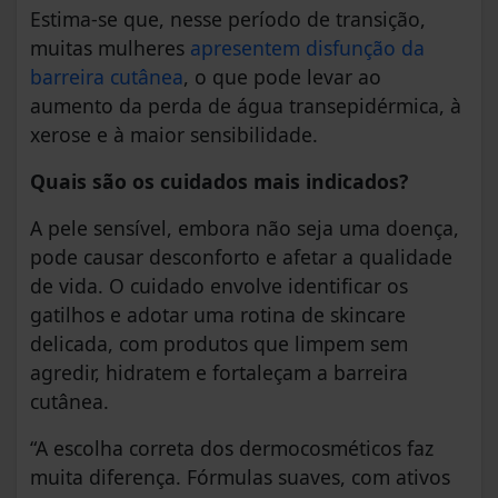
Estima-se que, nesse período de transição,
muitas mulheres
apresentem disfunção da
barreira cutânea
, o que pode levar ao
aumento da perda de água transepidérmica, à
xerose e à maior sensibilidade.
Quais são os cuidados mais indicados?
A pele sensível, embora não seja uma doença,
pode causar desconforto e afetar a qualidade
de vida. O cuidado envolve identificar os
gatilhos e adotar uma rotina de skincare
delicada, com produtos que limpem sem
agredir, hidratem e fortaleçam a barreira
cutânea.
“A escolha correta dos dermocosméticos faz
muita diferença. Fórmulas suaves, com ativos