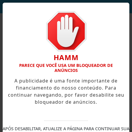
DEUS SEJA LOUVADO!
HAMM
PARECE QUE VOCÊ USA UM BLOQUEADOR DE
ANÚNCIOS
A publicidade é uma fonte importante de
financiamento do nosso conteúdo. Para
continuar navegando, por favor desabilite seu
bloqueador de anúncios.
X
APÓS DESABILITAR, ATUALIZE A PÁGINA PARA CONTINUAR SUA