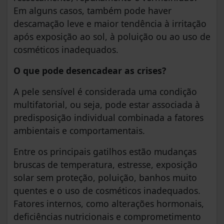
Em alguns casos, também pode haver
descamação leve e maior tendência à irritação
após exposição ao sol, à poluição ou ao uso de
cosméticos inadequados.
O que pode desencadear as crises?
A pele sensível é considerada uma condição
multifatorial, ou seja, pode estar associada à
predisposição individual combinada a fatores
ambientais e comportamentais.
Entre os principais gatilhos estão mudanças
bruscas de temperatura, estresse, exposição
solar sem proteção, poluição, banhos muito
quentes e o uso de cosméticos inadequados.
Fatores internos, como alterações hormonais,
deficiências nutricionais e comprometimento