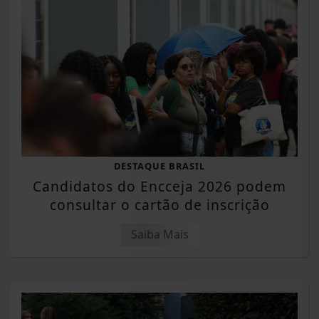
DESTAQUE BRASIL
Candidatos do Encceja 2026 podem
consultar o cartão de inscrição
Saiba Mais