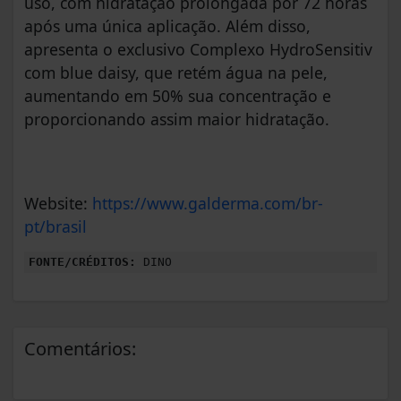
uso, com hidratação prolongada por 72 horas
após uma única aplicação. Além disso,
apresenta o exclusivo Complexo HydroSensitiv
com blue daisy, que retém água na pele,
aumentando em 50% sua concentração e
proporcionando assim maior hidratação.
Website:
https://www.galderma.com/br-
pt/brasil
FONTE/CRÉDITOS:
DINO
Comentários: