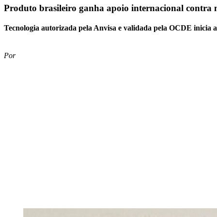
Produto brasileiro ganha apoio internacional contra 
Tecnologia autorizada pela Anvisa e validada pela OCDE inicia 
Por