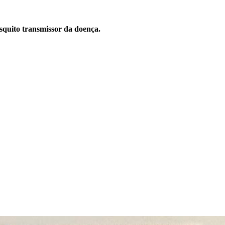
squito transmissor da doença.