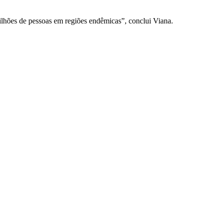
ilhões de pessoas em regiões endêmicas”, conclui Viana.