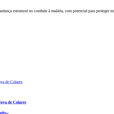
udança estrutural no combate à malária, com potencial para proteger m
Nova de Colares
des...