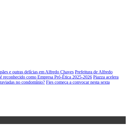
 pães e outras delícias em Alfredo Chaves
Prefeitura de Alfredo
é reconhecido como Empresa Pró-Ética 2025-2026
Piazza acelera
raviadas no condomínio?
Fies começa a convocar nesta sexta