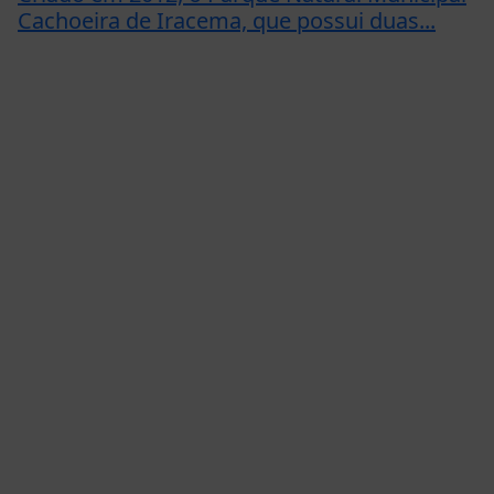
Cachoeira de Iracema, que possui duas...