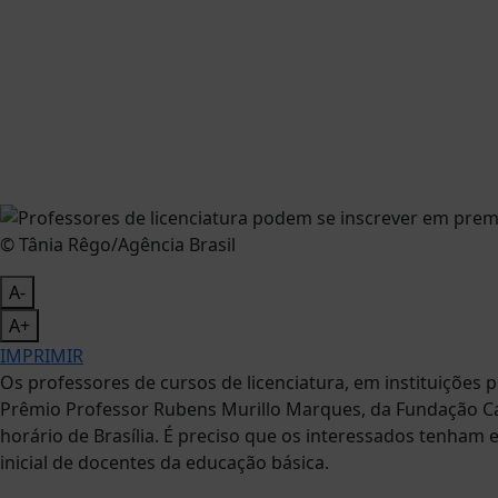
© Tânia Rêgo/Agência Brasil
A-
A+
IMPRIMIR
Os professores de cursos de licenciatura, em instituições 
Prêmio Professor Rubens Murillo Marques, da Fundação Car
horário de Brasília. É preciso que os interessados tenham
inicial de docentes da educação básica.