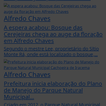
Alfredo Chaves
A espera acabou: Bosque das
Cerejeiras chega ao auge da floração
em Alfredo Chaves
Segundo o mestre Lee, proprietário do Sítio
Monte Rá, onde está localizado o bosque,...
Alfredo Chaves
Prefeitura inicia elaboração do Plano
de Manejo do Parque Natural
Municipal...
Criado em 2012, o Parque Natural Municipal