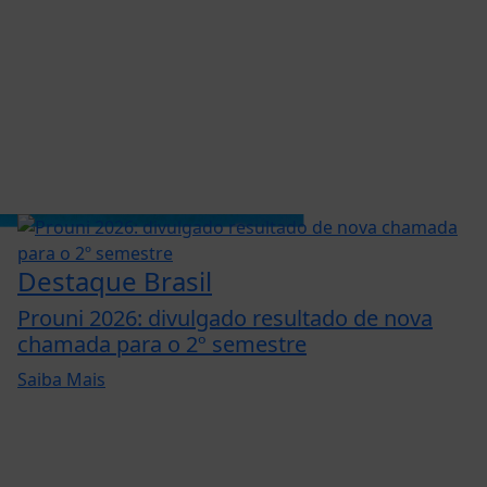
Destaque Brasil
Prouni 2026: divulgado resultado de nova
chamada para o 2º semestre
Saiba Mais