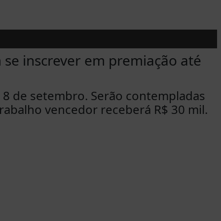
m se inscrever em premiação até
 8 de setembro. Serão contempladas
trabalho vencedor receberá R$ 30 mil.