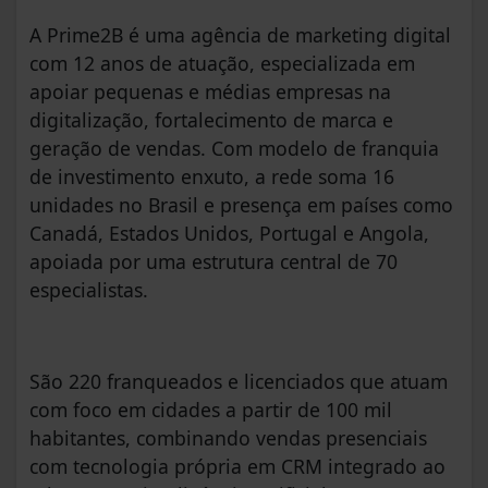
A Prime2B é uma agência de marketing digital
com 12 anos de atuação, especializada em
apoiar pequenas e médias empresas na
digitalização, fortalecimento de marca e
geração de vendas. Com modelo de franquia
de investimento enxuto, a rede soma 16
unidades no Brasil e presença em países como
Canadá, Estados Unidos, Portugal e Angola,
apoiada por uma estrutura central de 70
especialistas.
São 220 franqueados e licenciados que atuam
com foco em cidades a partir de 100 mil
habitantes, combinando vendas presenciais
com tecnologia própria em CRM integrado ao