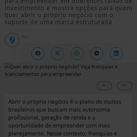
para empreender em diferentes faixas de
investimento e mostra opções para quem
quer abrir o próprio negócio com o
suporte de uma marca estruturada
Por
A-
A+
Abrir o próprio negócio é o plano de muitos
brasileiros que buscam mais autonomia
profissional, geração de renda e a
oportunidade de empreender com mais
planejamento. Nesse contexto, franquias e