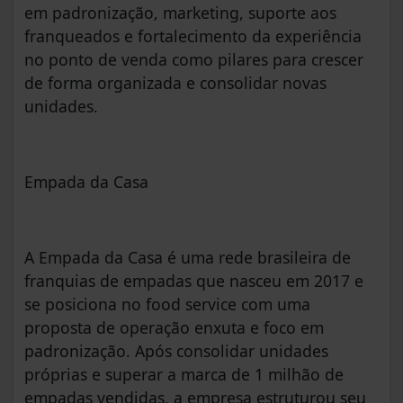
em padronização, marketing, suporte aos
franqueados e fortalecimento da experiência
no ponto de venda como pilares para crescer
de forma organizada e consolidar novas
unidades.
Empada da Casa
A Empada da Casa é uma rede brasileira de
franquias de empadas que nasceu em 2017 e
se posiciona no food service com uma
proposta de operação enxuta e foco em
padronização. Após consolidar unidades
próprias e superar a marca de 1 milhão de
empadas vendidas, a empresa estruturou seu