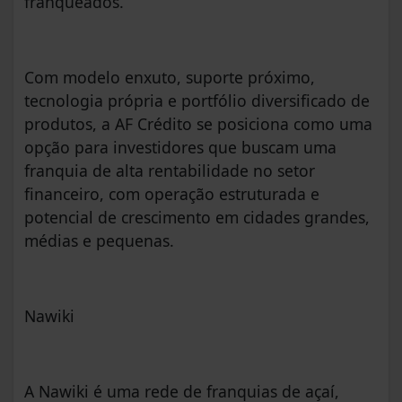
franqueados.
Com modelo enxuto, suporte próximo,
tecnologia própria e portfólio diversificado de
produtos, a AF Crédito se posiciona como uma
opção para investidores que buscam uma
franquia de alta rentabilidade no setor
financeiro, com operação estruturada e
potencial de crescimento em cidades grandes,
médias e pequenas.
Nawiki
A Nawiki é uma rede de franquias de açaí,