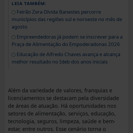
LEIA TAMBÉM:
Feirão Zera Dívida Banestes percorre
municípios das regiões sul e noroeste no mês de
agosto
Empreendedoras já podem se inscrever para a
Praça de Alimentação do Empoderadonas 2026
Educação de Alfredo Chaves avança e alcança
melhor resultado no Ideb dos anos iniciais
Além da variedade de valores, franquias e
licenciamentos se destacam pela diversidade
de áreas de atuação. Há oportunidades nos
setores de alimentação, serviços, educação,
tecnologia, seguros, limpeza, saúde e bem-
estar, entre outros. Esse cenário torna o