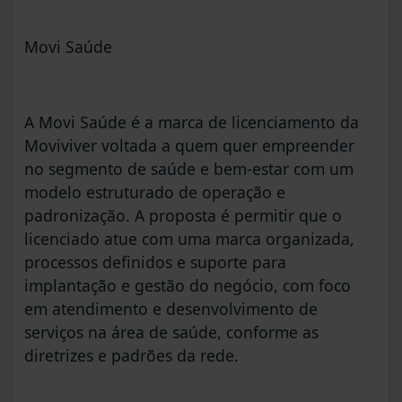
Movi Saúde
A Movi Saúde é a marca de licenciamento da
Moviviver voltada a quem quer empreender
no segmento de saúde e bem-estar com um
modelo estruturado de operação e
padronização. A proposta é permitir que o
licenciado atue com uma marca organizada,
processos definidos e suporte para
implantação e gestão do negócio, com foco
em atendimento e desenvolvimento de
serviços na área de saúde, conforme as
diretrizes e padrões da rede.