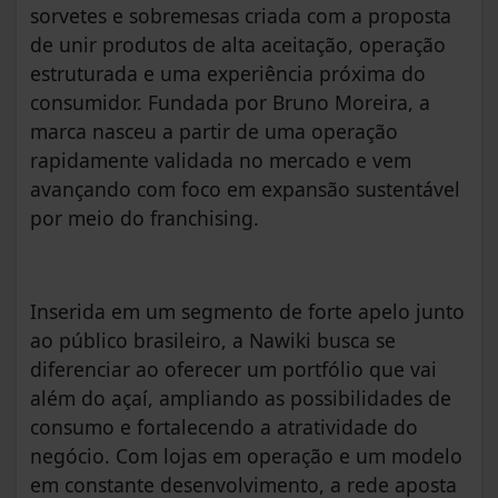
sorvetes e sobremesas criada com a proposta
de unir produtos de alta aceitação, operação
estruturada e uma experiência próxima do
consumidor. Fundada por Bruno Moreira, a
marca nasceu a partir de uma operação
rapidamente validada no mercado e vem
avançando com foco em expansão sustentável
por meio do franchising.
Inserida em um segmento de forte apelo junto
ao público brasileiro, a Nawiki busca se
diferenciar ao oferecer um portfólio que vai
além do açaí, ampliando as possibilidades de
consumo e fortalecendo a atratividade do
negócio. Com lojas em operação e um modelo
em constante desenvolvimento, a rede aposta