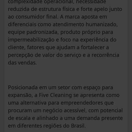
complexidade operacional, necessidade
reduzida de estrutura física e forte apelo junto
ao consumidor final. A marca aposta em
diferenciais como atendimento humanizado,
equipe padronizada, produto próprio para
impermeabilização e foco na experiência do
cliente, fatores que ajudam a fortalecer a
percepção de valor do serviço e a recorrência
das vendas.
Posicionada em um setor com espaço para
expansão, a Five Cleaning se apresenta como
uma alternativa para empreendedores que
procuram um negócio acessível, com potencial
de escala e alinhado a uma demanda presente
em diferentes regiões do Brasil.