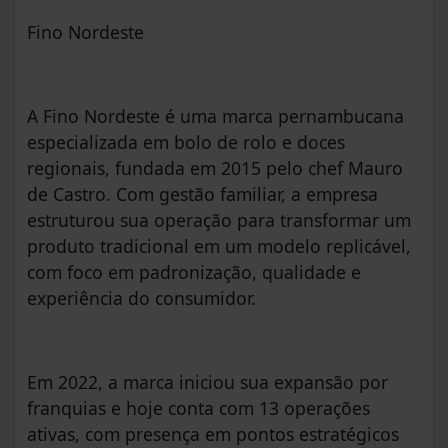
Fino Nordeste
A Fino Nordeste é uma marca pernambucana
especializada em bolo de rolo e doces
regionais, fundada em 2015 pelo chef Mauro
de Castro. Com gestão familiar, a empresa
estruturou sua operação para transformar um
produto tradicional em um modelo replicável,
com foco em padronização, qualidade e
experiência do consumidor.
Em 2022, a marca iniciou sua expansão por
franquias e hoje conta com 13 operações
ativas, com presença em pontos estratégicos