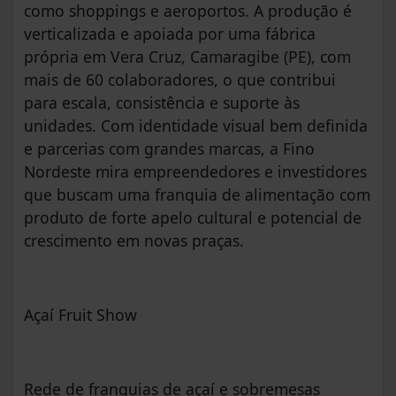
como shoppings e aeroportos. A produção é
verticalizada e apoiada por uma fábrica
própria em Vera Cruz, Camaragibe (PE), com
mais de 60 colaboradores, o que contribui
para escala, consistência e suporte às
unidades. Com identidade visual bem definida
e parcerias com grandes marcas, a Fino
Nordeste mira empreendedores e investidores
que buscam uma franquia de alimentação com
produto de forte apelo cultural e potencial de
crescimento em novas praças.
Açaí Fruit Show
Rede de franquias de açaí e sobremesas