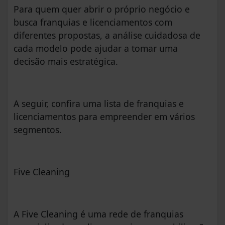
Para quem quer abrir o próprio negócio e
busca franquias e licenciamentos com
diferentes propostas, a análise cuidadosa de
cada modelo pode ajudar a tomar uma
decisão mais estratégica.
A seguir, confira uma lista de franquias e
licenciamentos para empreender em vários
segmentos.
Five Cleaning
A Five Cleaning é uma rede de franquias