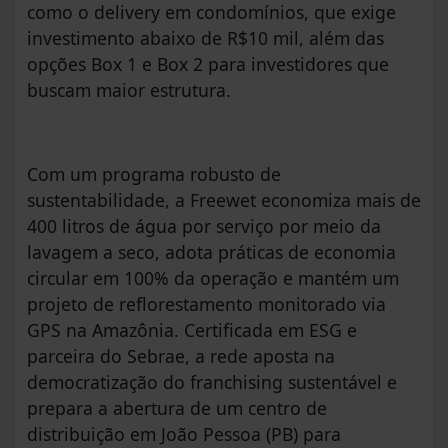
como o delivery em condomínios, que exige
investimento abaixo de R$10 mil, além das
opções Box 1 e Box 2 para investidores que
buscam maior estrutura.
Com um programa robusto de
sustentabilidade, a Freewet economiza mais de
400 litros de água por serviço por meio da
lavagem a seco, adota práticas de economia
circular em 100% da operação e mantém um
projeto de reflorestamento monitorado via
GPS na Amazônia. Certificada em ESG e
parceira do Sebrae, a rede aposta na
democratização do franchising sustentável e
prepara a abertura de um centro de
distribuição em João Pessoa (PB) para