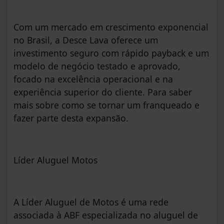
Com um mercado em crescimento exponencial
no Brasil, a Desce Lava oferece um
investimento seguro com rápido payback e um
modelo de negócio testado e aprovado,
focado na excelência operacional e na
experiência superior do cliente. Para saber
mais sobre como se tornar um franqueado e
fazer parte desta expansão.
Líder Aluguel Motos
A Líder Aluguel de Motos é uma rede
associada à ABF especializada no aluguel de