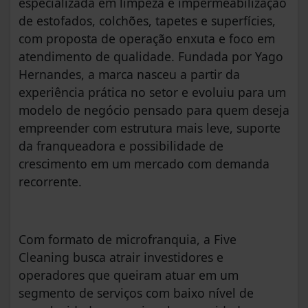
especializada em limpeza e impermeabilização
de estofados, colchões, tapetes e superfícies,
com proposta de operação enxuta e foco em
atendimento de qualidade. Fundada por Yago
Hernandes, a marca nasceu a partir da
experiência prática no setor e evoluiu para um
modelo de negócio pensado para quem deseja
empreender com estrutura mais leve, suporte
da franqueadora e possibilidade de
crescimento em um mercado com demanda
recorrente.
Com formato de microfranquia, a Five
Cleaning busca atrair investidores e
operadores que queiram atuar em um
segmento de serviços com baixo nível de