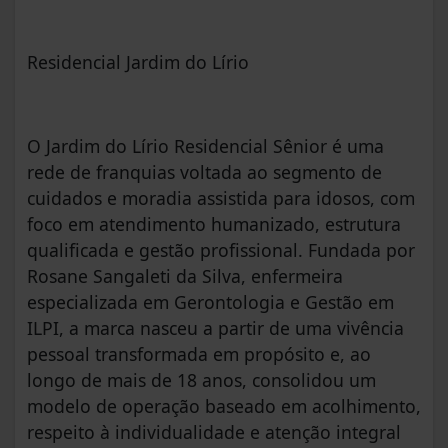
Residencial Jardim do Lírio
O Jardim do Lírio Residencial Sênior é uma
rede de franquias voltada ao segmento de
cuidados e moradia assistida para idosos, com
foco em atendimento humanizado, estrutura
qualificada e gestão profissional. Fundada por
Rosane Sangaleti da Silva, enfermeira
especializada em Gerontologia e Gestão em
ILPI, a marca nasceu a partir de uma vivência
pessoal transformada em propósito e, ao
longo de mais de 18 anos, consolidou um
modelo de operação baseado em acolhimento,
respeito à individualidade e atenção integral