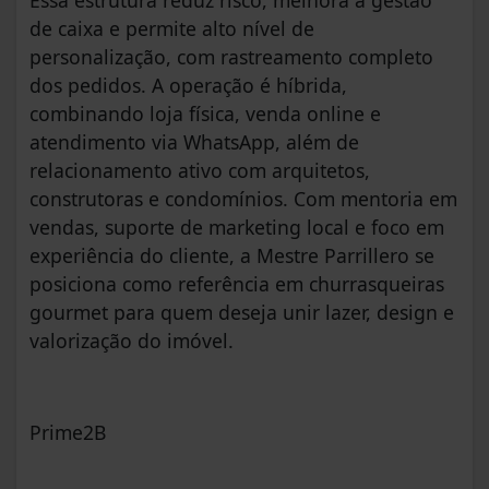
Essa estrutura reduz risco, melhora a gestão
de caixa e permite alto nível de
personalização, com rastreamento completo
dos pedidos. A operação é híbrida,
combinando loja física, venda online e
atendimento via WhatsApp, além de
relacionamento ativo com arquitetos,
construtoras e condomínios. Com mentoria em
vendas, suporte de marketing local e foco em
experiência do cliente, a Mestre Parrillero se
posiciona como referência em churrasqueiras
gourmet para quem deseja unir lazer, design e
valorização do imóvel.
Prime2B