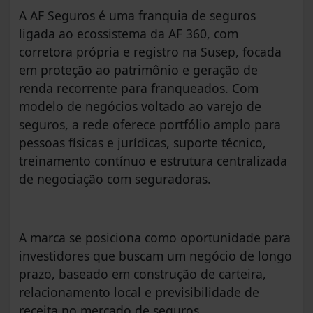
A AF Seguros é uma franquia de seguros
ligada ao ecossistema da AF 360, com
corretora própria e registro na Susep, focada
em proteção ao patrimônio e geração de
renda recorrente para franqueados. Com
modelo de negócios voltado ao varejo de
seguros, a rede oferece portfólio amplo para
pessoas físicas e jurídicas, suporte técnico,
treinamento contínuo e estrutura centralizada
de negociação com seguradoras.
A marca se posiciona como oportunidade para
investidores que buscam um negócio de longo
prazo, baseado em construção de carteira,
relacionamento local e previsibilidade de
receita no mercado de seguros.