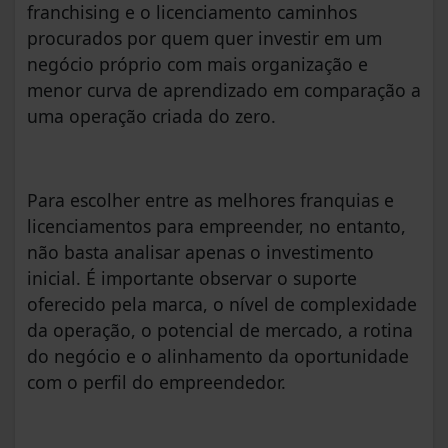
franchising e o licenciamento caminhos
procurados por quem quer investir em um
negócio próprio com mais organização e
menor curva de aprendizado em comparação a
uma operação criada do zero.
Para escolher entre as melhores franquias e
licenciamentos para empreender, no entanto,
não basta analisar apenas o investimento
inicial. É importante observar o suporte
oferecido pela marca, o nível de complexidade
da operação, o potencial de mercado, a rotina
do negócio e o alinhamento da oportunidade
com o perfil do empreendedor.