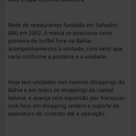
Rede de restaurantes fundada em Salvador
(BA) em 2002. A marca se posiciona como
pioneira do buffet livre na Bahia:
acompanhamentos à vontade, com valor que
varia conforme a proteína e a unidade.
Hoje tem unidades nos maiores shoppings da
Bahia e em todos os shoppings da capital
baiana, e avança com expansão por franquias
com foco em shopping centers e suporte da
assinatura do contrato até a operação.