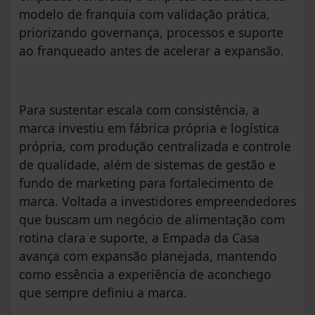
modelo de franquia com validação prática,
priorizando governança, processos e suporte
ao franqueado antes de acelerar a expansão.
Para sustentar escala com consistência, a
marca investiu em fábrica própria e logística
própria, com produção centralizada e controle
de qualidade, além de sistemas de gestão e
fundo de marketing para fortalecimento de
marca. Voltada a investidores empreendedores
que buscam um negócio de alimentação com
rotina clara e suporte, a Empada da Casa
avança com expansão planejada, mantendo
como essência a experiência de aconchego
que sempre definiu a marca.