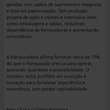
geladas com cadeia de suprimentos integrada
e foco em padronização. Tem produção
própria de açaís e cremes e internaliza itens
como embalagens e caldas, reduzindo
dependência de fornecedores e aumentando
consistência.
A franqueadora afirma fornecer cerca de 70%
do que o franqueado precisa para operar,
apoiando qualidade e previsibilidade. O
conceito inclui portfólio em evolução e
inovação para fortalecer experiência e
recorrência, sem perder replicabilidade.
Meu Chapa Cozinha Brasileira