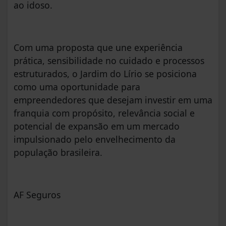
ao idoso.
Com uma proposta que une experiência
prática, sensibilidade no cuidado e processos
estruturados, o Jardim do Lírio se posiciona
como uma oportunidade para
empreendedores que desejam investir em uma
franquia com propósito, relevância social e
potencial de expansão em um mercado
impulsionado pelo envelhecimento da
população brasileira.
AF Seguros