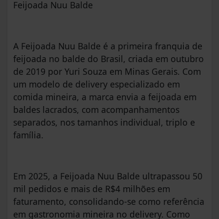
Feijoada Nuu Balde
A Feijoada Nuu Balde é a primeira franquia de
feijoada no balde do Brasil, criada em outubro
de 2019 por Yuri Souza em Minas Gerais. Com
um modelo de delivery especializado em
comida mineira, a marca envia a feijoada em
baldes lacrados, com acompanhamentos
separados, nos tamanhos individual, triplo e
família.
Em 2025, a Feijoada Nuu Balde ultrapassou 50
mil pedidos e mais de R$4 milhões em
faturamento, consolidando-se como referência
em gastronomia mineira no delivery. Como