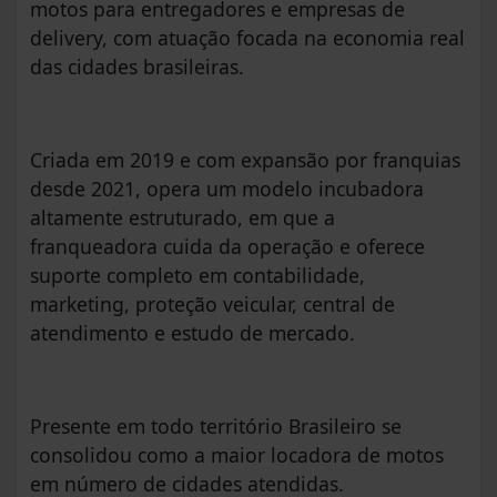
motos para entregadores e empresas de
delivery, com atuação focada na economia real
das cidades brasileiras.
Criada em 2019 e com expansão por franquias
desde 2021, opera um modelo incubadora
altamente estruturado, em que a
franqueadora cuida da operação e oferece
suporte completo em contabilidade,
marketing, proteção veicular, central de
atendimento e estudo de mercado.
Presente em todo território Brasileiro se
consolidou como a maior locadora de motos
em número de cidades atendidas.