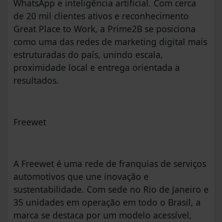
WhatsApp e inteligência artificial. Com cerca
de 20 mil clientes ativos e reconhecimento
Great Place to Work, a Prime2B se posiciona
como uma das redes de marketing digital mais
estruturadas do país, unindo escala,
proximidade local e entrega orientada a
resultados.
Freewet
A Freewet é uma rede de franquias de serviços
automotivos que une inovação e
sustentabilidade. Com sede no Rio de Janeiro e
35 unidades em operação em todo o Brasil, a
marca se destaca por um modelo acessível,