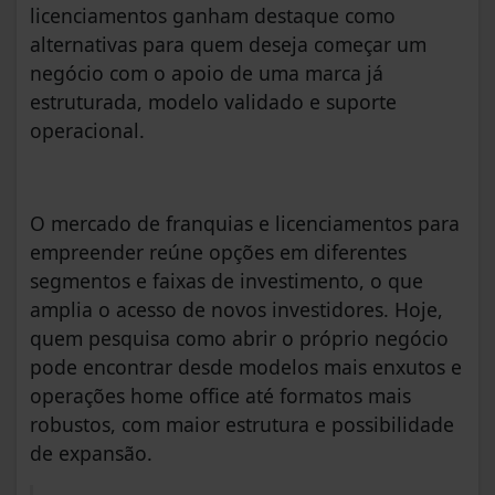
licenciamentos ganham destaque como
alternativas para quem deseja começar um
negócio com o apoio de uma marca já
estruturada, modelo validado e suporte
operacional.
O mercado de franquias e licenciamentos para
empreender reúne opções em diferentes
segmentos e faixas de investimento, o que
amplia o acesso de novos investidores. Hoje,
quem pesquisa como abrir o próprio negócio
pode encontrar desde modelos mais enxutos e
operações home office até formatos mais
robustos, com maior estrutura e possibilidade
de expansão.