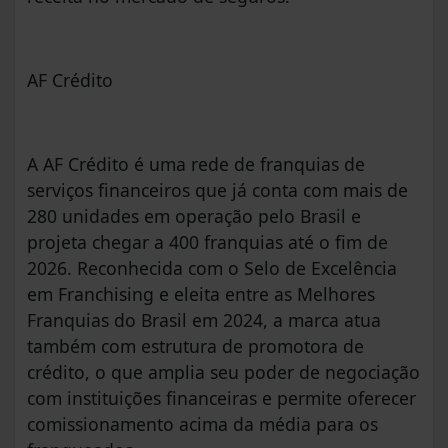
AF Crédito
A AF Crédito é uma rede de franquias de
serviços financeiros que já conta com mais de
280 unidades em operação pelo Brasil e
projeta chegar a 400 franquias até o fim de
2026. Reconhecida com o Selo de Excelência
em Franchising e eleita entre as Melhores
Franquias do Brasil em 2024, a marca atua
também com estrutura de promotora de
crédito, o que amplia seu poder de negociação
com instituições financeiras e permite oferecer
comissionamento acima da média para os