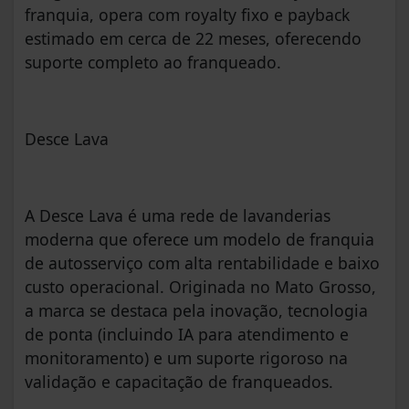
franquia, opera com royalty fixo e payback
estimado em cerca de 22 meses, oferecendo
suporte completo ao franqueado.
Desce Lava
A Desce Lava é uma rede de lavanderias
moderna que oferece um modelo de franquia
de autosserviço com alta rentabilidade e baixo
custo operacional. Originada no Mato Grosso,
a marca se destaca pela inovação, tecnologia
de ponta (incluindo IA para atendimento e
monitoramento) e um suporte rigoroso na
validação e capacitação de franqueados.