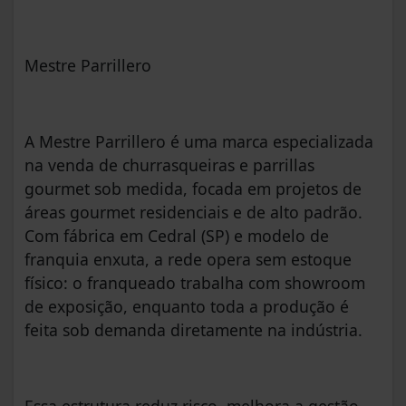
Mestre Parrillero
A Mestre Parrillero é uma marca especializada
na venda de churrasqueiras e parrillas
gourmet sob medida, focada em projetos de
áreas gourmet residenciais e de alto padrão.
Com fábrica em Cedral (SP) e modelo de
franquia enxuta, a rede opera sem estoque
físico: o franqueado trabalha com showroom
de exposição, enquanto toda a produção é
feita sob demanda diretamente na indústria.