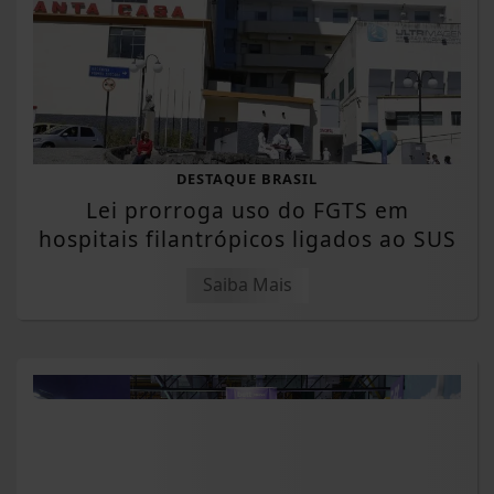
DESTAQUE BRASIL
Lei prorroga uso do FGTS em
hospitais filantrópicos ligados ao SUS
Saiba Mais