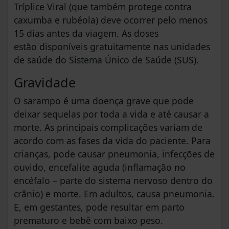
Tríplice Viral (que também protege contra
caxumba e rubéola) deve ocorrer pelo menos
15 dias antes da viagem. As doses
estão disponíveis gratuitamente nas unidades
de saúde do Sistema Único de Saúde (SUS).
Gravidade
O sarampo é uma doença grave que pode
deixar sequelas por toda a vida e até causar a
morte. As principais complicações variam de
acordo com as fases da vida do paciente. Para
crianças, pode causar pneumonia, infecções de
ouvido, encefalite aguda (inflamação no
encéfalo – parte do sistema nervoso dentro do
crânio) e morte. Em adultos, causa pneumonia.
E, em gestantes, pode resultar em parto
prematuro e bebê com baixo peso.