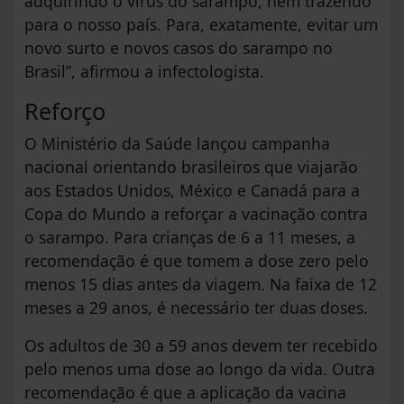
adquirindo o vírus do sarampo, nem trazendo
para o nosso país. Para, exatamente, evitar um
novo surto e novos casos do sarampo no
Brasil”, afirmou a infectologista.
Reforço
O Ministério da Saúde lançou campanha
nacional orientando brasileiros que viajarão
aos Estados Unidos, México e Canadá para a
Copa do Mundo a reforçar a vacinação contra
o sarampo. Para crianças de 6 a 11 meses, a
recomendação é que tomem a dose zero pelo
menos 15 dias antes da viagem. Na faixa de 12
meses a 29 anos, é necessário ter duas doses.
Os adultos de 30 a 59 anos devem ter recebido
pelo menos uma dose ao longo da vida. Outra
recomendação é que a aplicação da vacina