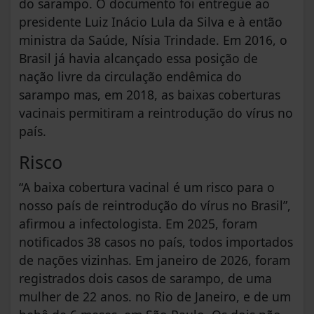
do sarampo. O documento foi entregue ao
presidente Luiz Inácio Lula da Silva e à então
ministra da Saúde, Nísia Trindade. Em 2016, o
Brasil já havia alcançado essa posição de
nação livre da circulação endêmica do
sarampo mas, em 2018, as baixas coberturas
vacinais permitiram a reintrodução do vírus no
país.
Risco
“A baixa cobertura vacinal é um risco para o
nosso país de reintrodução do vírus no Brasil”,
afirmou a infectologista. Em 2025, foram
notificados 38 casos no país, todos importados
de nações vizinhas. Em janeiro de 2026, foram
registrados dois casos de sarampo, de uma
mulher de 22 anos. no Rio de Janeiro, e de um