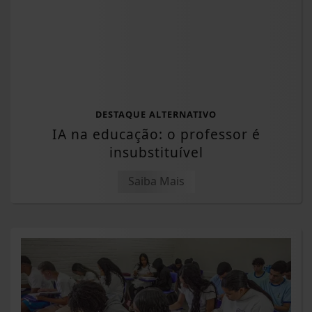
DESTAQUE ALTERNATIVO
IA na educação: o professor é
insubstituível
Saiba Mais