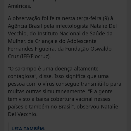
Américas.
A observação foi feita nesta terça-feira (9) à
Agência Brasil pela infectologista Natalie Del
Vecchio, do Instituto Nacional de Saúde da
Mulher, da Criança e do Adolescente
Fernandes Figueira, da Fundação Oswaldo
Cruz (IFF/Fiocruz).
“O sarampo é uma doença altamente
contagiosa”, disse. Isso significa que uma
pessoa com o vírus consegue transmiti-lo para
muitas outras simultaneamente. “E a gente
tem visto a baixa cobertura vacinal nesses
países e também no Brasil”, observou Natalie
Del Vecchio.
LEIA TAMBÉM: