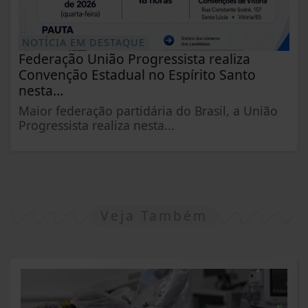
NOTÍCIA EM DESTAQUE
Federação União Progressista realiza
Convenção Estadual no Espírito Santo
nesta...
Maior federação partidária do Brasil, a União
Progressista realiza nesta...
Veja Também