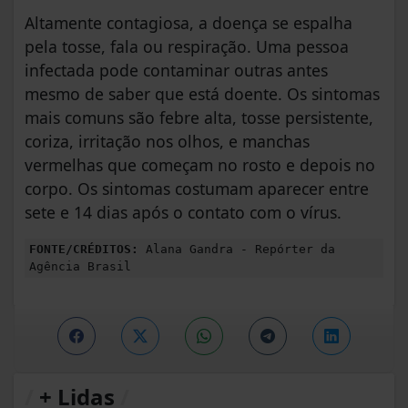
Altamente contagiosa, a doença se espalha
pela tosse, fala ou respiração. Uma pessoa
infectada pode contaminar outras antes
mesmo de saber que está doente. Os sintomas
mais comuns são febre alta, tosse persistente,
coriza, irritação nos olhos, e manchas
vermelhas que começam no rosto e depois no
corpo. Os sintomas costumam aparecer entre
sete e 14 dias após o contato com o vírus.
FONTE/CRÉDITOS:
Alana Gandra - Repórter da
Agência Brasil
/
+ Lidas
/