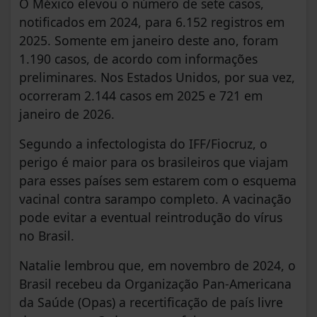
O México elevou o número de sete casos,
notificados em 2024, para 6.152 registros em
2025. Somente em janeiro deste ano, foram
1.190 casos, de acordo com informações
preliminares. Nos Estados Unidos, por sua vez,
ocorreram 2.144 casos em 2025 e 721 em
janeiro de 2026.
Segundo a infectologista do IFF/Fiocruz, o
perigo é maior para os brasileiros que viajam
para esses países sem estarem com o esquema
vacinal contra sarampo completo. A vacinação
pode evitar a eventual reintrodução do vírus
no Brasil.
Natalie lembrou que, em novembro de 2024, o
Brasil recebeu da Organização Pan-Americana
da Saúde (Opas) a recertificação de país livre