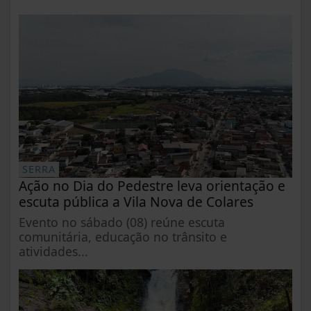
SERRA
Ação no Dia do Pedestre leva orientação e
escuta pública a Vila Nova de Colares
Evento no sábado (08) reúne escuta
comunitária, educação no trânsito e
atividades...