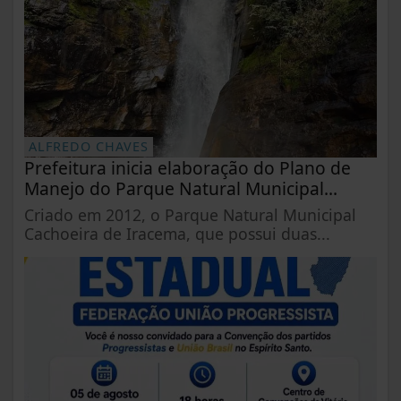
ALFREDO CHAVES
Prefeitura inicia elaboração do Plano de
Manejo do Parque Natural Municipal...
Criado em 2012, o Parque Natural Municipal
Cachoeira de Iracema, que possui duas...