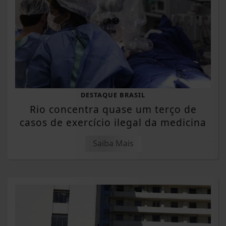
DESTAQUE BRASIL
Rio concentra quase um terço de
casos de exercício ilegal da medicina
Saiba Mais