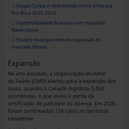
Grupo Cyrela é reconhecido como Empresa
Pró-Ética 2025-2026
Sustentabilidade financeira em hospitais
filantrópicos
Studios boutique lideram expansão do
mercado fitness
Expansão
No ano passado, a Organização Mundial
da Saúde (OMS) alertou para a expansão dos
casos, quando o Canadá registrou 5.062
ocorrências, o que levou à perda da
certificação de país livre da doença. Em 2026,
foram confirmados 124 casos no território
canadense.