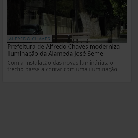
ALFREDO CHAVES
Prefeitura de Alfredo Chaves moderniza
iluminação da Alameda José Seme
Com a instalação das novas luminárias, o
trecho passa a contar com uma iluminação...