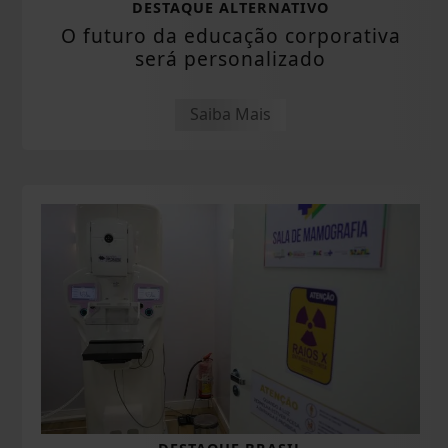
DESTAQUE ALTERNATIVO
O futuro da educação corporativa
será personalizado
Saiba Mais