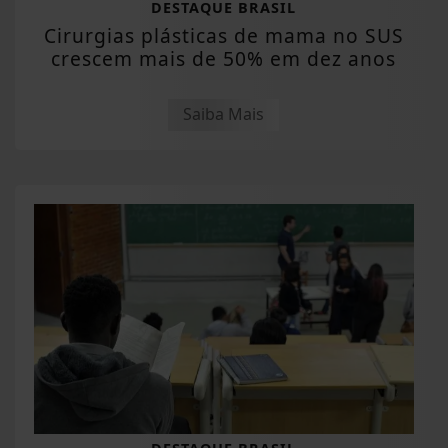
DESTAQUE BRASIL
Cirurgias plásticas de mama no SUS
crescem mais de 50% em dez anos
Saiba Mais