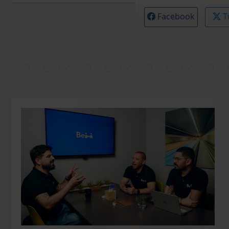
Facebook
T