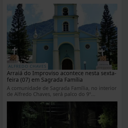
ALFREDO CHAVES
Arraiá do Improviso acontece nesta sexta-
feira (07) em Sagrada Família
A comunidade de Sagrada Família, no interior
de Alfredo Chaves, será palco do 9º...