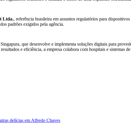
t Ltda.
, referência brasileira em assuntos regulatórios para dispositiv
dos padrões exigidos pela agência.
ingapura, que desenvolve e implementa soluções digitais para provedo
resultados e eficiência, a empresa colabora com hospitais e sistemas de