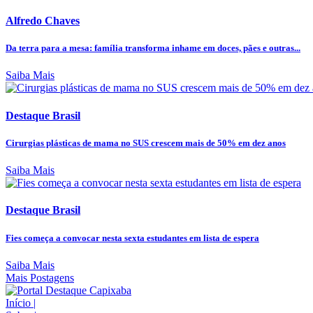
Alfredo Chaves
Da terra para a mesa: família transforma inhame em doces, pães e outras...
Saiba Mais
Destaque Brasil
Cirurgias plásticas de mama no SUS crescem mais de 50% em dez anos
Saiba Mais
Destaque Brasil
Fies começa a convocar nesta sexta estudantes em lista de espera
Saiba Mais
Mais Postagens
Início
|