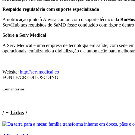
Respaldo regulatório com suporte especializado
A notificação junto à Anvisa contou com o suporte técnico da
BioHos
ServHub aos requisitos de SaMD fosse conduzido com rigor e dentro 
Sobre a Serv Medical
A Serv Medical é uma empresa de tecnologia em saúde, com sede em S
operacionais, enfatizando a digitalização e a automação para melhorar 
Website:
http://servmedical.co
FONTE/CRÉDITOS:
DINO
Comentários:
/
+ Lidas
/