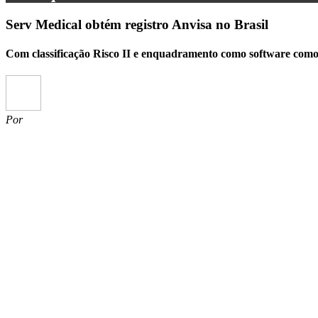
Serv Medical obtém registro Anvisa no Brasil
Com classificação Risco II e enquadramento como software como 
Por