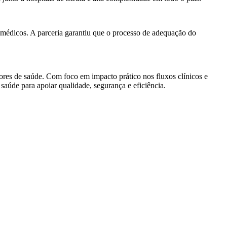
os médicos. A parceria garantiu que o processo de adequação do
res de saúde. Com foco em impacto prático nos fluxos clínicos e
 saúde para apoiar qualidade, segurança e eficiência.