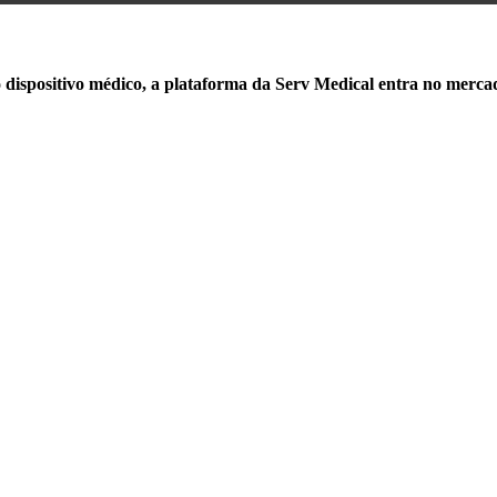
dispositivo médico, a plataforma da Serv Medical entra no mercado