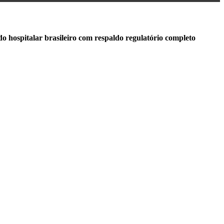
 hospitalar brasileiro com respaldo regulatório completo