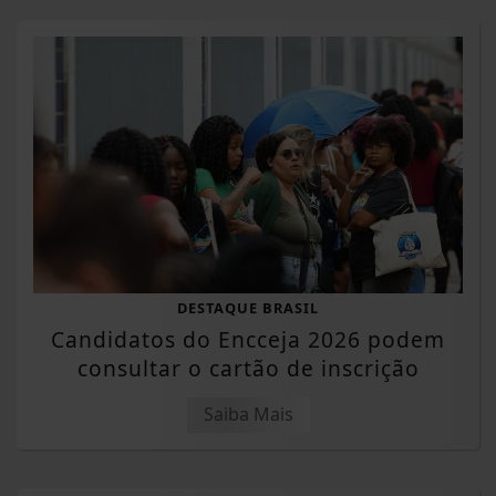
DESTAQUE BRASIL
Candidatos do Encceja 2026 podem
consultar o cartão de inscrição
Saiba Mais