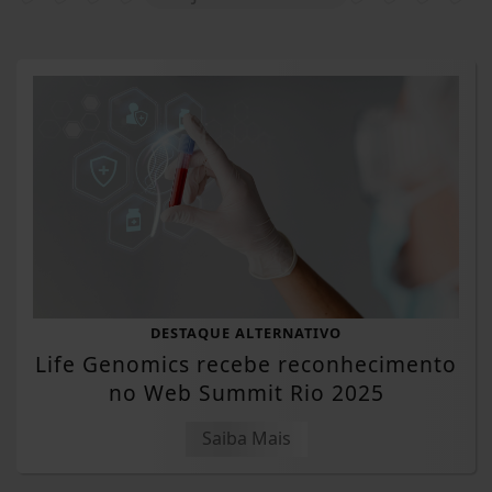
DESTAQUE ALTERNATIVO
Life Genomics recebe reconhecimento
no Web Summit Rio 2025
Saiba Mais