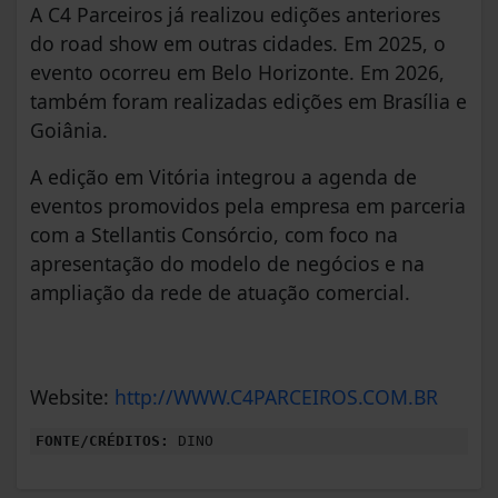
A C4 Parceiros já realizou edições anteriores
do road show em outras cidades. Em 2025, o
evento ocorreu em Belo Horizonte. Em 2026,
também foram realizadas edições em Brasília e
Goiânia.
A edição em Vitória integrou a agenda de
eventos promovidos pela empresa em parceria
com a Stellantis Consórcio, com foco na
apresentação do modelo de negócios e na
ampliação da rede de atuação comercial.
Website:
http://WWW.C4PARCEIROS.COM.BR
FONTE/CRÉDITOS:
DINO