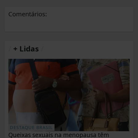
Comentários:
/
+ Lidas
/
DESTAQUE BRASIL
Queixas sexuais na menopausa têm