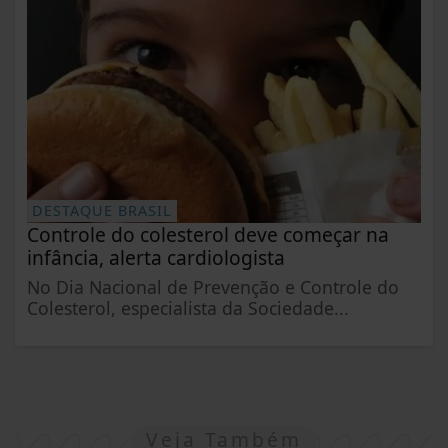
DESTAQUE BRASIL
Controle do colesterol deve começar na
infância, alerta cardiologista
No Dia Nacional de Prevenção e Controle do
Colesterol, especialista da Sociedade...
Veja Também