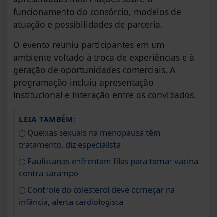
funcionamento do consórcio, modelos de
atuação e possibilidades de parceria.
O evento reuniu participantes em um
ambiente voltado à troca de experiências e à
geração de oportunidades comerciais. A
programação incluiu apresentação
institucional e interação entre os convidados.
LEIA TAMBÉM:
Queixas sexuais na menopausa têm
tratamento, diz especialista
Paulistanos enfrentam filas para tomar vacina
contra sarampo
Controle do colesterol deve começar na
infância, alerta cardiologista