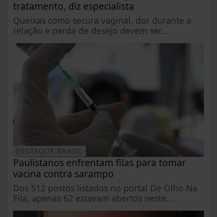
tratamento, diz especialista
Queixas como secura vaginal, dor durante a
relação e perda de desejo devem ser...
DESTAQUE BRASIL
Paulistanos enfrentam filas para tomar
vacina contra sarampo
Dos 512 postos listados no portal De Olho Na
Fila, apenas 62 estavam abertos neste...