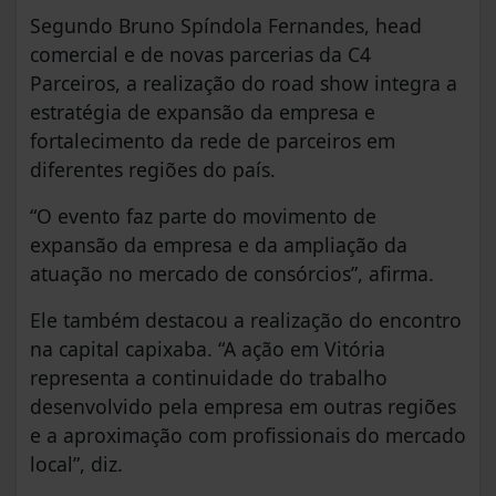
Segundo Bruno Spíndola Fernandes, head
comercial e de novas parcerias da C4
Parceiros, a realização do road show integra a
estratégia de expansão da empresa e
fortalecimento da rede de parceiros em
diferentes regiões do país.
“O evento faz parte do movimento de
expansão da empresa e da ampliação da
atuação no mercado de consórcios”, afirma.
Ele também destacou a realização do encontro
na capital capixaba. “A ação em Vitória
representa a continuidade do trabalho
desenvolvido pela empresa em outras regiões
e a aproximação com profissionais do mercado
local”, diz.