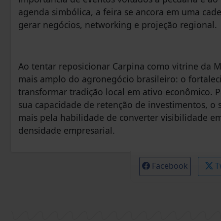
agenda simbólica, a feira se ancora em uma cade
gerar negócios, networking e projeção regional.
Ao tentar reposicionar Carpina como vitrine da
mais amplo do agronegócio brasileiro: o fortale
transformar tradição local em ativo econômico. 
sua capacidade de retenção de investimentos, o s
mais pela habilidade de converter visibilidade em
densidade empresarial.
Facebook
T