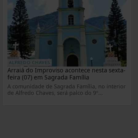
ALFREDO CHAVES
Arraiá do Improviso acontece nesta sexta-
feira (07) em Sagrada Família
A comunidade de Sagrada Família, no interior
de Alfredo Chaves, será palco do 9º...