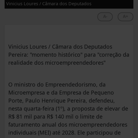
Vinicius Loures / Câmara dos Deputados
A-
A+
Vinicius Loures / Câmara dos Deputados
Pereira: "momento histórico" para "correção da
realidade dos microempreendedores"
O ministro do Empreendedorismo, da
Microempresa e da Empresa de Pequeno
Porte, Paulo Henrique Pereira, defendeu,
nesta quarta-feira (1º), a proposta de elevar de
R$ 81 mil para R$ 140 mil o limite de
faturamento anual dos microempreendedores
individuais (MEI) até 2028. Ele participou de