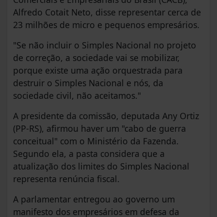
Alfredo Cotait Neto, disse representar cerca de
23 milhões de micro e pequenos empresários.
"Se não incluir o Simples Nacional no projeto
de correção, a sociedade vai se mobilizar,
porque existe uma ação orquestrada para
destruir o Simples Nacional e nós, da
sociedade civil, não aceitamos."
A presidente da comissão, deputada Any Ortiz
(PP-RS), afirmou haver um "cabo de guerra
conceitual" com o Ministério da Fazenda.
Segundo ela, a pasta considera que a
atualização dos limites do Simples Nacional
representa renúncia fiscal.
A parlamentar entregou ao governo um
manifesto dos empresários em defesa da