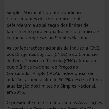
Simples Nacional Durante a audiência,
representantes do setor empresarial
defenderam a atualização dos limites de
faturamento para enquadramento de micro e
pequenas empresas no Simples Nacional.
As confederações nacionais da Indústria (CNI),
dos Dirigentes Lojistas (CNDL) e do Comércio
de Bens, Serviços e Turismo (CNC) afirmaram
que o Índice Nacional de Preços ao
Consumidor Amplo (IPCA), índice oficial da
inflação, acumula alta de 60,7% desde a última
atualização dos limites do Simples Nacional,
em 2016.
O presidente da Confederação das Associações
Comerciais e Empresariais do Brasil (CACB),