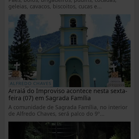
geleias, cavacos, biscoitos, cucas e...
ALFREDO CHAVES
Arraiá do Improviso acontece nesta sexta-
feira (07) em Sagrada Família
A comunidade de Sagrada Família, no interior
de Alfredo Chaves, será palco do 9º...