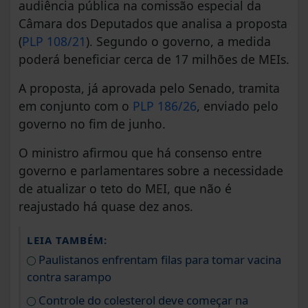
audiência pública na comissão especial da
Câmara dos Deputados que analisa a proposta
(
PLP 108/21
). Segundo o governo, a medida
poderá beneficiar cerca de 17 milhões de MEIs.
A proposta, já aprovada pelo Senado, tramita
em conjunto com o
PLP 186/26
, enviado pelo
governo no fim de junho.
O ministro afirmou que há consenso entre
governo e parlamentares sobre a necessidade
de atualizar o teto do MEI, que não é
reajustado há quase dez anos.
LEIA TAMBÉM:
Paulistanos enfrentam filas para tomar vacina
contra sarampo
Controle do colesterol deve começar na