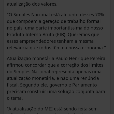
atualização dos valores.
"O Simples Nacional está ali junto desses 70%
que compõem a geração de trabalho formal
no país, uma parte importantíssima do nosso
Produto Interno Bruto (PIB). Queremos que
esses empreendedores tenham a mesma
relevância que todos têm na nossa economia."
Atualização monetária Paulo Henrique Pereira
afirmou concordar que a correção dos limites
do Simples Nacional representa apenas uma
atualização monetária, e não uma renúncia
fiscal. Segundo ele, governo e Parlamento
precisam construir uma solução conjunta para
o tema.
"A atualização do MEI está sendo feita sem