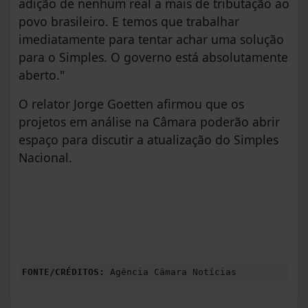
adição de nenhum real a mais de tributação ao
povo brasileiro. E temos que trabalhar
imediatamente para tentar achar uma solução
para o Simples. O governo está absolutamente
aberto."
O relator Jorge Goetten afirmou que os
projetos em análise na Câmara poderão abrir
espaço para discutir a atualização do Simples
Nacional.
FONTE/CRÉDITOS:
Agência Câmara Notícias