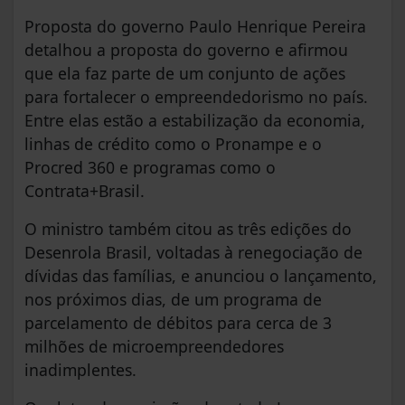
Proposta do governo Paulo Henrique Pereira
detalhou a proposta do governo e afirmou
que ela faz parte de um conjunto de ações
para fortalecer o empreendedorismo no país.
Entre elas estão a estabilização da economia,
linhas de crédito como o Pronampe e o
Procred 360 e programas como o
Contrata+Brasil.
O ministro também citou as três edições do
Desenrola Brasil, voltadas à renegociação de
dívidas das famílias, e anunciou o lançamento,
nos próximos dias, de um programa de
parcelamento de débitos para cerca de 3
milhões de microempreendedores
inadimplentes.