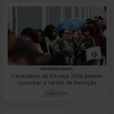
DESTAQUE BRASIL
Candidatos do Encceja 2026 podem
consultar o cartão de inscrição
Saiba Mais