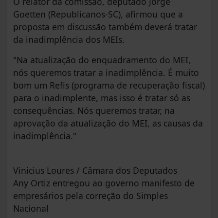
O relator da comissão, deputado Jorge
Goetten (Republicanos-SC), afirmou que a
proposta em discussão também deverá tratar
da inadimplência dos MEIs.
"Na atualização do enquadramento do MEI,
nós queremos tratar a inadimplência. É muito
bom um Refis (programa de recuperação fiscal)
para o inadimplente, mas isso é tratar só as
consequências. Nós queremos tratar, na
aprovação da atualização do MEI, as causas da
inadimplência."
Vinicius Loures / Câmara dos Deputados
Any Ortiz entregou ao governo manifesto de
empresários pela correção do Simples
Nacional