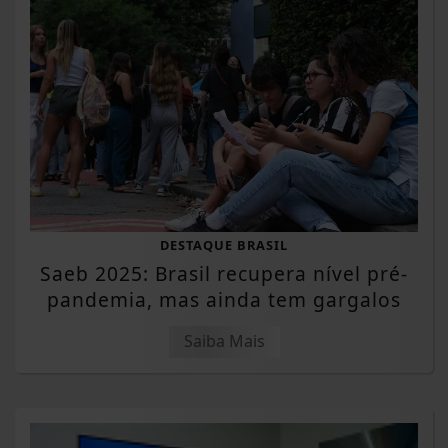
DESTAQUE BRASIL
Saeb 2025: Brasil recupera nível pré-
pandemia, mas ainda tem gargalos
Saiba Mais