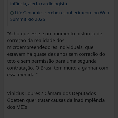
infância, alerta cardiologista
Life Genomics recebe reconhecimento no Web
Summit Rio 2025
"Acho que esse é um momento histórico de
correção da realidade dos
microempreendedores individuais, que
estavam há quase dez anos sem correção do
teto e sem permissão para uma segunda
contratação. O Brasil tem muito a ganhar com
essa medida."
Vinicius Loures / Câmara dos Deputados
Goetten quer tratar causas da inadimplência
dos MEIs