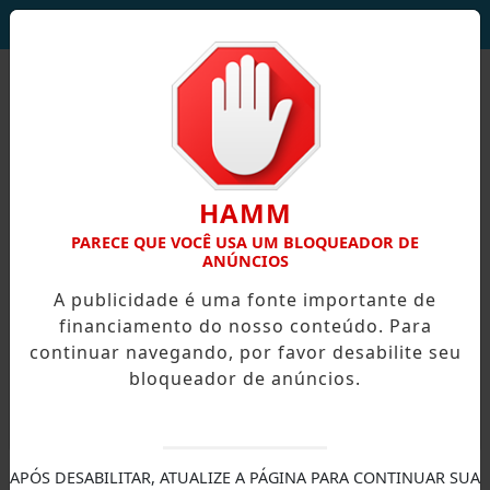
DEUS SEJA LOUVADO!
HAMM
PARECE QUE VOCÊ USA UM BLOQUEADOR DE
ANÚNCIOS
A publicidade é uma fonte importante de
financiamento do nosso conteúdo. Para
continuar navegando, por favor desabilite seu
bloqueador de anúncios.
X
APÓS DESABILITAR, ATUALIZE A PÁGINA PARA CONTINUAR SUA