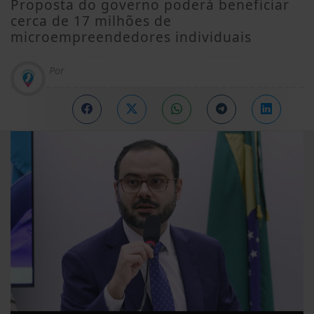
Proposta do governo poderá beneficiar
cerca de 17 milhões de
microempreendedores individuais
Por