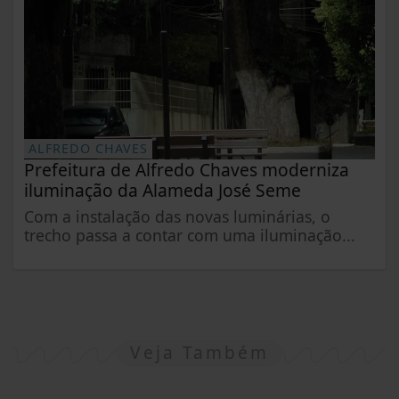
ALFREDO CHAVES
Prefeitura de Alfredo Chaves moderniza
iluminação da Alameda José Seme
Com a instalação das novas luminárias, o
trecho passa a contar com uma iluminação...
Veja Também