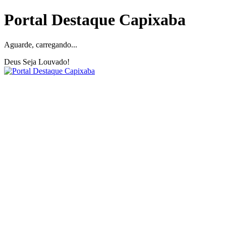
Portal Destaque Capixaba
Aguarde, carregando...
Deus Seja Louvado!