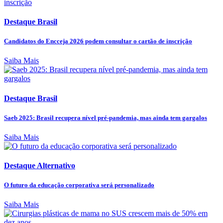
Destaque Brasil
Candidatos do Encceja 2026 podem consultar o cartão de inscrição
Saiba Mais
Destaque Brasil
Saeb 2025: Brasil recupera nível pré-pandemia, mas ainda tem gargalos
Saiba Mais
Destaque Alternativo
O futuro da educação corporativa será personalizado
Saiba Mais