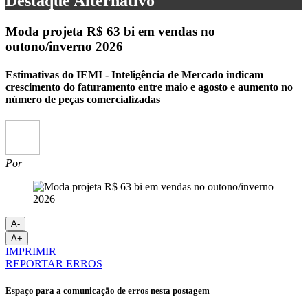
Destaque Alternativo
Moda projeta R$ 63 bi em vendas no
outono/inverno 2026
Estimativas do IEMI - Inteligência de Mercado indicam
crescimento do faturamento entre maio e agosto e aumento no
número de peças comercializadas
Por
A-
A+
IMPRIMIR
REPORTAR ERROS
Espaço para a comunicação de erros nesta postagem