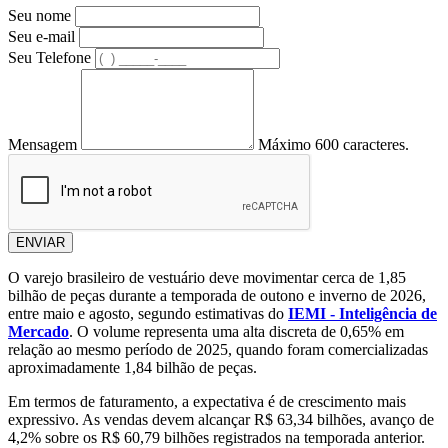
Seu nome
Seu e-mail
Seu Telefone
Mensagem
Máximo 600 caracteres.
ENVIAR
O varejo brasileiro de vestuário deve movimentar cerca de 1,85
bilhão de peças durante a temporada de outono e inverno de 2026,
entre maio e agosto, segundo estimativas do
IEMI - Inteligência de
Mercado
. O volume representa uma alta discreta de 0,65% em
relação ao mesmo período de 2025, quando foram comercializadas
aproximadamente 1,84 bilhão de peças.
Em termos de faturamento, a expectativa é de crescimento mais
expressivo. As vendas devem alcançar R$ 63,34 bilhões, avanço de
4,2% sobre os R$ 60,79 bilhões registrados na temporada anterior.