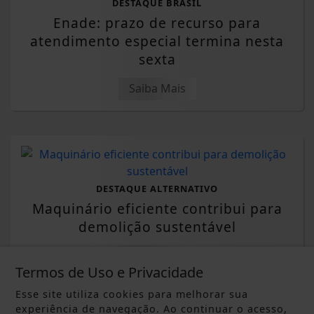
DESTAQUE BRASIL
Enade: prazo de recurso para
atendimento especial termina nesta
sexta
Saiba Mais
DESTAQUE ALTERNATIVO
Maquinário eficiente contribui para
demolição sustentável
Saiba Mais
Termos de Uso e Privacidade
Esse site utiliza cookies para melhorar sua
experiência de navegação. Ao continuar o acesso,