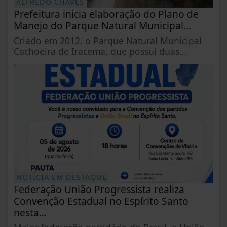
ALFREDO CHAVES
Prefeitura inicia elaboração do Plano de
Manejo do Parque Natural Municipal...
Criado em 2012, o Parque Natural Municipal
Cachoeira de Iracema, que possui duas...
NOTÍCIA EM DESTAQUE
Federação União Progressista realiza
Convenção Estadual no Espírito Santo
nesta...