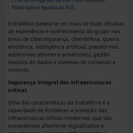
filantrópicos ligados ao SUS
IndraMind baseia-se em mais de duas décadas
de experiência e conhecimento do grupo nas
áreas de cibersegurança, ciberdefesa, guerra
eletrônica, inteligência artificial, plataformas
autônomas (drones e antidrones), gestão
massiva de dados e sistemas de comando e
controle.
Segurança integral das infraestruturas
críticas
Uma das características da IndraMind é a
capacidade de fortalecer a proteção das
infraestruturas críticas modernas, que são
ecossistemas altamente digitalizados e