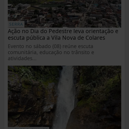
SERRA
Ação no Dia do Pedestre leva orientação e
escuta pública a Vila Nova de Colares
Evento no sábado (08) reúne escuta
comunitária, educação no trânsito e
atividades...