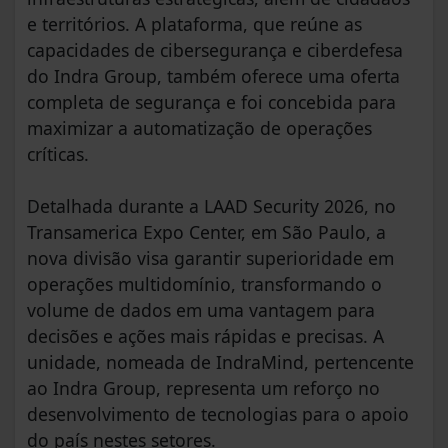
e territórios. A plataforma, que reúne as
capacidades de cibersegurança e ciberdefesa
do Indra Group, também oferece uma oferta
completa de segurança e foi concebida para
maximizar a automatização de operações
críticas.
Detalhada durante a LAAD Security 2026, no
Transamerica Expo Center, em São Paulo, a
nova divisão visa garantir superioridade em
operações multidomínio, transformando o
volume de dados em uma vantagem para
decisões e ações mais rápidas e precisas. A
unidade, nomeada de IndraMind, pertencente
ao Indra Group, representa um reforço no
desenvolvimento de tecnologias para o apoio
do país nestes setores.