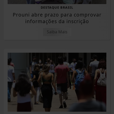
DESTAQUE BRASIL
Prouni abre prazo para comprovar
informações da inscrição
Saiba Mais