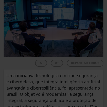
A-
A+
REPORTAR ERROS
Uma iniciativa tecnológica em cibersegurança
e ciberdefesa, que integra inteligência artificial
avançada e ciberresiliência, foi apresentada no
Brasil. O objetivo é modernizar a segurança
integral, a segurança pública e a proteção de
infraestruturas estratégicas, além de cidadãos