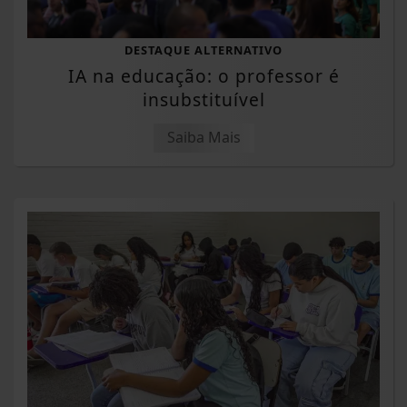
DESTAQUE ALTERNATIVO
IA na educação: o professor é
insubstituível
Saiba Mais