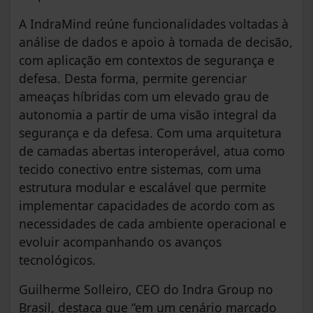
A IndraMind reúne funcionalidades voltadas à
análise de dados e apoio à tomada de decisão,
com aplicação em contextos de segurança e
defesa. Desta forma, permite gerenciar
ameaças híbridas com um elevado grau de
autonomia a partir de uma visão integral da
segurança e da defesa. Com uma arquitetura
de camadas abertas interoperável, atua como
tecido conectivo entre sistemas, com uma
estrutura modular e escalável que permite
implementar capacidades de acordo com as
necessidades de cada ambiente operacional e
evoluir acompanhando os avanços
tecnológicos.
Guilherme Solleiro, CEO do Indra Group no
Brasil, destaca que “em um cenário marcado