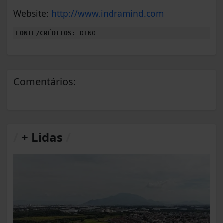
Website:
http://www.indramind.com
FONTE/CRÉDITOS:
DINO
Comentários:
/
+ Lidas
/