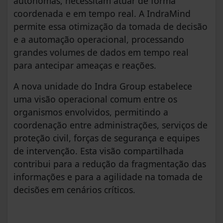
autônomas, necessitam atuar de forma
coordenada e em tempo real. A IndraMind
permite essa otimização da tomada de decisão
e a automação operacional, processando
grandes volumes de dados em tempo real
para antecipar ameaças e reações.
A nova unidade do Indra Group estabelece
uma visão operacional comum entre os
organismos envolvidos, permitindo a
coordenação entre administrações, serviços de
proteção civil, forças de segurança e equipes
de intervenção. Esta visão compartilhada
contribui para a redução da fragmentação das
informações e para a agilidade na tomada de
decisões em cenários críticos.