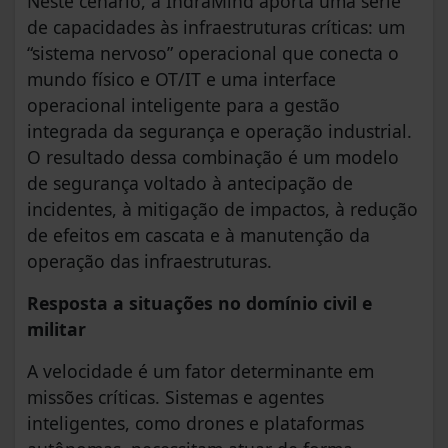
Neste cenário, a IndraMind aporta uma série
de capacidades às infraestruturas críticas: um
“sistema nervoso” operacional que conecta o
mundo físico e OT/IT e uma interface
operacional inteligente para a gestão
integrada da segurança e operação industrial.
O resultado dessa combinação é um modelo
de segurança voltado à antecipação de
incidentes, à mitigação de impactos, à redução
de efeitos em cascata e à manutenção da
operação das infraestruturas.
Resposta a situações no domínio civil e
militar
A velocidade é um fator determinante em
missões críticas. Sistemas e agentes
inteligentes, como drones e plataformas