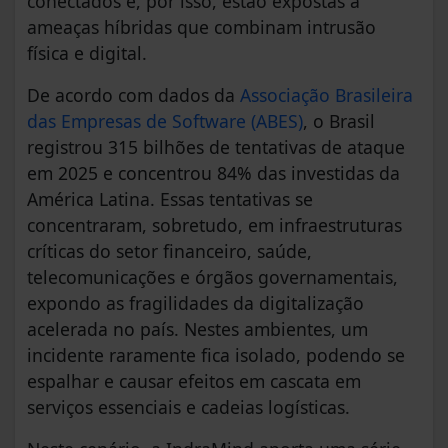
conectados e, por isso, estão expostas a
ameaças híbridas que combinam intrusão
física e digital.
De acordo com dados da
Associação Brasileira
das Empresas de Software (ABES)
, o Brasil
registrou 315 bilhões de tentativas de ataque
em 2025 e concentrou 84% das investidas da
América Latina. Essas tentativas se
concentraram, sobretudo, em infraestruturas
críticas do setor financeiro, saúde,
telecomunicações e órgãos governamentais,
expondo as fragilidades da digitalização
acelerada no país. Nestes ambientes, um
incidente raramente fica isolado, podendo se
espalhar e causar efeitos em cascata em
serviços essenciais e cadeias logísticas.