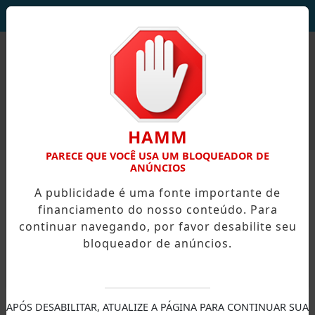
DEUS SEJA LOUVADO!
HAMM
PARECE QUE VOCÊ USA UM BLOQUEADOR DE
ANÚNCIOS
A publicidade é uma fonte importante de
financiamento do nosso conteúdo. Para
continuar navegando, por favor desabilite seu
bloqueador de anúncios.
X
APÓS DESABILITAR, ATUALIZE A PÁGINA PARA CONTINUAR SUA