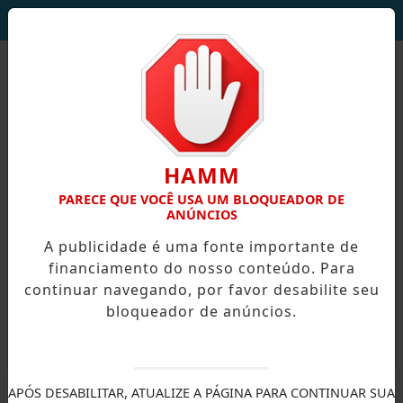
DEUS SEJA LOUVADO!
HAMM
PARECE QUE VOCÊ USA UM BLOQUEADOR DE
ANÚNCIOS
A publicidade é uma fonte importante de
financiamento do nosso conteúdo. Para
continuar navegando, por favor desabilite seu
bloqueador de anúncios.
X
APÓS DESABILITAR, ATUALIZE A PÁGINA PARA CONTINUAR SUA