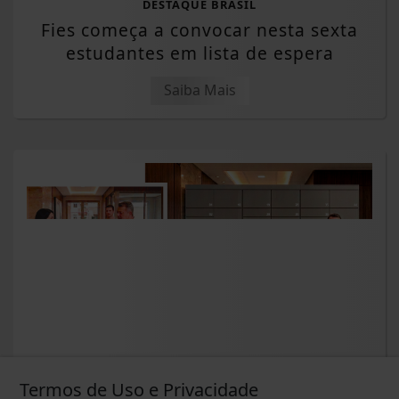
DESTAQUE BRASIL
Fies começa a convocar nesta sexta
estudantes em lista de espera
Saiba Mais
DESTAQUE ALTERNATIVO
Termos de Uso e Privacidade
Quem responde por encomendas