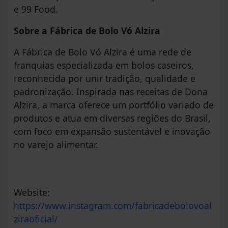
e 99 Food.
Sobre a Fábrica de Bolo Vó Alzira
A Fábrica de Bolo Vó Alzira é uma rede de
franquias especializada em bolos caseiros,
reconhecida por unir tradição, qualidade e
padronização. Inspirada nas receitas de Dona
Alzira, a marca oferece um portfólio variado de
produtos e atua em diversas regiões do Brasil,
com foco em expansão sustentável e inovação
no varejo alimentar.
Website:
https://www.instagram.com/fabricadebolovoal
ziraoficial/