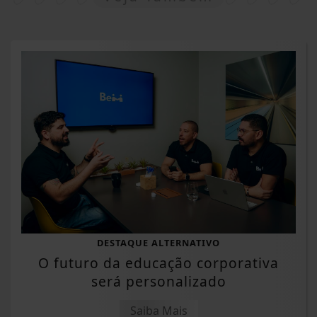
DESTAQUE ALTERNATIVO
O futuro da educação corporativa
será personalizado
Saiba Mais