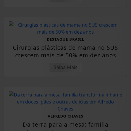
DESTAQUE BRASIL
Cirurgias plásticas de mama no SUS
crescem mais de 50% em dez anos
Saiba Mais
ALFREDO CHAVES
Da terra para a mesa: família