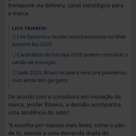
transporte via delivery, canal estratégico para
a marca.
LEIA TAMBÉM:
Life Genomics recebe reconhecimento no Web
Summit Rio 2025
Candidatos do Encceja 2026 podem consultar o
cartão de inscrição
Saeb 2025: Brasil recupera nível pré-pandemia,
mas ainda tem gargalos
De acordo com a consultora em inovação da
marca, Jenifer Ribeiro, a decisão acompanha
uma tendência do setor:
“A escolha por massas mais leves, como o pão
de ló, atende a uma demanda dupla do