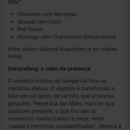
Mãe":
Chocolate com Morango.
Abacaxi com Coco.
Red Velvet.
Morango com Chantininho (lançamento).
Entre outros sabores disponíveis e em outras
linhas.
Storytelling: o valor da presença
O conceito criativo da campanha foca na
memória afetiva. O objetivo é transformar o
bolo em um gesto de carinho que atravessa
gerações. "Neste Dia das Mães, mais do que
qualquer presente, o que fica são os
momentos vividos juntos: à mesa, entre
risadas e memórias compartilhadas", destaca a