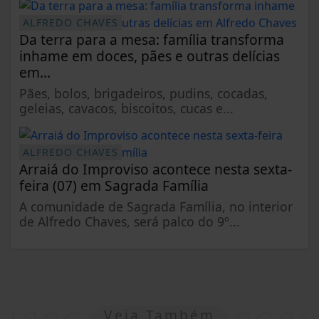
ALFREDO CHAVES
Da terra para a mesa: família transforma
inhame em doces, pães e outras delícias
em...
Pães, bolos, brigadeiros, pudins, cocadas,
geleias, cavacos, biscoitos, cucas e...
ALFREDO CHAVES
Arraiá do Improviso acontece nesta sexta-
feira (07) em Sagrada Família
A comunidade de Sagrada Família, no interior
de Alfredo Chaves, será palco do 9º...
Veja Também