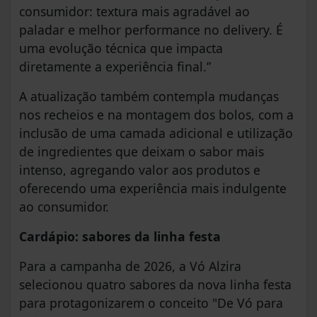
consumidor: textura mais agradável ao
paladar e melhor performance no delivery. É
uma evolução técnica que impacta
diretamente a experiência final.”
A atualização também contempla mudanças
nos recheios e na montagem dos bolos, com a
inclusão de uma camada adicional e utilização
de ingredientes que deixam o sabor mais
intenso, agregando valor aos produtos e
oferecendo uma experiência mais indulgente
ao consumidor.
Cardápio: sabores da linha festa
Para a campanha de 2026, a Vó Alzira
selecionou quatro sabores da nova linha festa
para protagonizarem o conceito "De Vó para