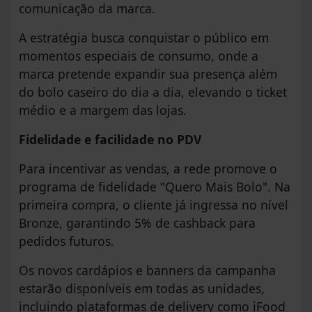
comunicação da marca.
A estratégia busca conquistar o público em
momentos especiais de consumo, onde a
marca pretende expandir sua presença além
do bolo caseiro do dia a dia, elevando o ticket
médio e a margem das lojas.
Fidelidade e facilidade no PDV
Para incentivar as vendas, a rede promove o
programa de fidelidade "Quero Mais Bolo". Na
primeira compra, o cliente já ingressa no nível
Bronze, garantindo 5% de cashback para
pedidos futuros.
Os novos cardápios e banners da campanha
estarão disponíveis em todas as unidades,
incluindo plataformas de delivery como iFood