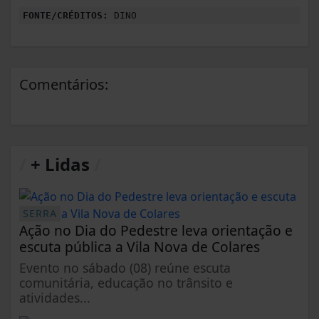
FONTE/CRÉDITOS:
DINO
Comentários:
/
+ Lidas
/
SERRA
Ação no Dia do Pedestre leva orientação e
escuta pública a Vila Nova de Colares
Evento no sábado (08) reúne escuta
comunitária, educação no trânsito e
atividades...