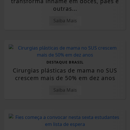
transforma inhame em doces, pães e
outras...
Saiba Mais
DESTAQUE BRASIL
Cirurgias plásticas de mama no SUS
crescem mais de 50% em dez anos
Saiba Mais