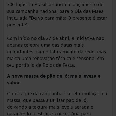
300 lojas no Brasil, anuncia o lançamento de
sua campanha nacional para o Dia das Mães,
intitulada "De vó para mãe: O presente é estar
presente".
Com início no dia 27 de abril, a iniciativa não
apenas celebra uma das datas mais
importantes para o faturamento da rede, mas
marca uma renovação técnica e sensorial em
seu portfólio de Bolos de Festa.
A nova massa de pão de ló: mais leveza e
sabor
O destaque da campanha é a reformulação da
massa, que passa a utilizar pão de ló,
deixando a textura mais leve e aerada e
garantindo a estrutura necessária para