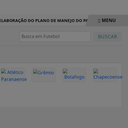
MENU
 ELABORAÇÃO DO PLANO DE MANEJO DO PARQUE NATURAL MU
BUSCAR